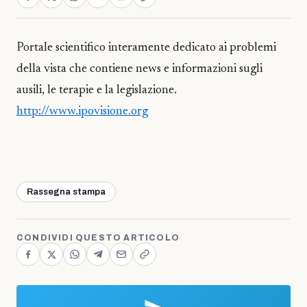
Portale scientifico interamente dedicato ai problemi
della vista che contiene news e informazioni sugli
ausili, le terapie e la legislazione.
http://www.ipovisione.org
Rassegna stampa
CONDIVIDI QUESTO ARTICOLO