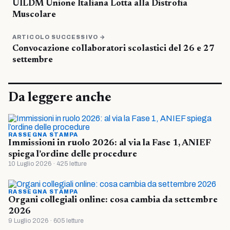
UILDM Unione Italiana Lotta alla Distrofia
Muscolare
ARTICOLO SUCCESSIVO →
Convocazione collaboratori scolastici del 26 e 27
settembre
Da leggere anche
RASSEGNA STAMPA
Immissioni in ruolo 2026: al via la Fase 1, ANIEF
spiega l’ordine delle procedure
10 Luglio 2026 · 425 letture
RASSEGNA STAMPA
Organi collegiali online: cosa cambia da settembre
2026
9 Luglio 2026 · 605 letture