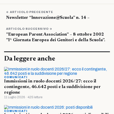
← ARTICOLO PRECEDENTE
Newsletter “Innovazione@Scuola” n. 14 –
ARTICOLO SUCCESSIVO →
”European Parent Association” – 8 ottobre 2002
”I^ Giornata Europea dei Genitori e della Scuola”.
Da leggere anche
COMUNICATI
Immissioni in ruolo docenti 2026/27: ecco il
contingente, 46.642 posti e la suddivisione per
regione
11 Luglio 2026 · 425 letture
COMUNICATI