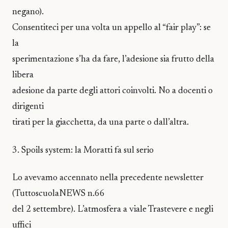
negano).
Consentiteci per una volta un appello al “fair play”: se
la
sperimentazione s’ha da fare, l’adesione sia frutto della
libera
adesione da parte degli attori coinvolti. No a docenti o
dirigenti
tirati per la giacchetta, da una parte o dall’altra.
3. Spoils system: la Moratti fa sul serio
Lo avevamo accennato nella precedente newsletter
(TuttoscuolaNEWS n.66
del 2 settembre). L’atmosfera a viale Trastevere e negli
uffici