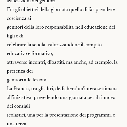
associazioni dei genitori.
Fra gli obiettivi della giornata quello di far prendere
coscienza ai
genitori della loro responsabilita’ nell’educazione dei
figli e di
celebrare la scuola, valorizzandone il compito
educativo e formativo,
attraverso incontri, dibattiti, ma anche, ad esempio, la
presenza dei
genitori alle lezioni.
La Francia, tra gli altri, dedichera’ un’intera settimana
all’iniziativa, prevedendo una giornata per il rinnovo
dei consigli
scolastici, una per la presentazione dei programmi, e
una terza