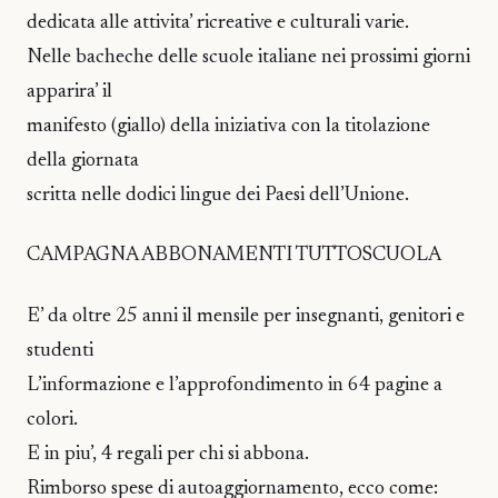
dedicata alle attivita’ ricreative e culturali varie.
Nelle bacheche delle scuole italiane nei prossimi giorni
apparira’ il
manifesto (giallo) della iniziativa con la titolazione
della giornata
scritta nelle dodici lingue dei Paesi dell’Unione.
CAMPAGNA ABBONAMENTI TUTTOSCUOLA
E’ da oltre 25 anni il mensile per insegnanti, genitori e
studenti
L’informazione e l’approfondimento in 64 pagine a
colori.
E in piu’, 4 regali per chi si abbona.
Rimborso spese di autoaggiornamento, ecco come: