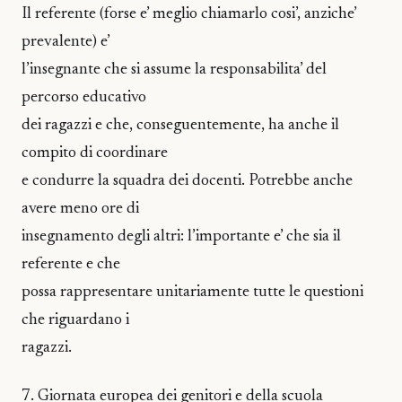
Il referente (forse e’ meglio chiamarlo cosi’, anziche’
prevalente) e’
l’insegnante che si assume la responsabilita’ del
percorso educativo
dei ragazzi e che, conseguentemente, ha anche il
compito di coordinare
e condurre la squadra dei docenti. Potrebbe anche
avere meno ore di
insegnamento degli altri: l’importante e’ che sia il
referente e che
possa rappresentare unitariamente tutte le questioni
che riguardano i
ragazzi.
7. Giornata europea dei genitori e della scuola