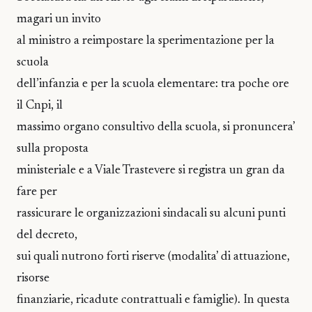
magari un invito
al ministro a reimpostare la sperimentazione per la
scuola
dell’infanzia e per la scuola elementare: tra poche ore
il Cnpi, il
massimo organo consultivo della scuola, si pronuncera’
sulla proposta
ministeriale e a Viale Trastevere si registra un gran da
fare per
rassicurare le organizzazioni sindacali su alcuni punti
del decreto,
sui quali nutrono forti riserve (modalita’ di attuazione,
risorse
finanziarie, ricadute contrattuali e famiglie). In questa