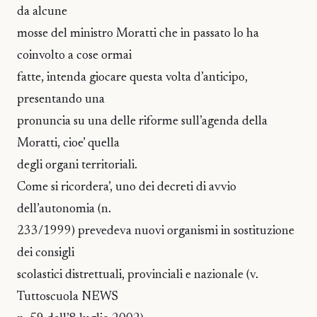
da alcune
mosse del ministro Moratti che in passato lo ha
coinvolto a cose ormai
fatte, intenda giocare questa volta d’anticipo,
presentando una
pronuncia su una delle riforme sull’agenda della
Moratti, cioe’ quella
degli organi territoriali.
Come si ricordera’, uno dei decreti di avvio
dell’autonomia (n.
233/1999) prevedeva nuovi organismi in sostituzione
dei consigli
scolastici distrettuali, provinciali e nazionale (v.
Tuttoscuola NEWS