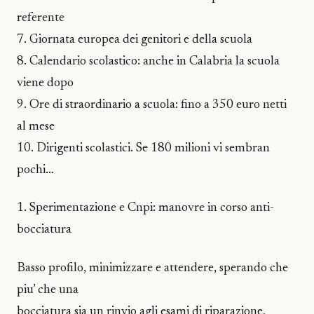
referente
7. Giornata europea dei genitori e della scuola
8. Calendario scolastico: anche in Calabria la scuola
viene dopo
9. Ore di straordinario a scuola: fino a 350 euro netti
al mese
10. Dirigenti scolastici. Se 180 milioni vi sembran
pochi…
1. Sperimentazione e Cnpi: manovre in corso anti-
bocciatura
Basso profilo, minimizzare e attendere, sperando che
piu’ che una
bocciatura sia un rinvio agli esami di riparazione,