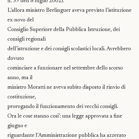
n. 59 dell’8 luglio 2002).
L’allora ministro Berlinguer aveva previsto l’istituzione
ex-novo del
Consiglio Superiore della Pubblica Istruzione, dei
consigli regionali
dell’istruzione e dei consigli scolastici locali. Avrebbero
dovuto
cominciare a funzionare nel settembre dello scorso
anno, ma il
ministro Moratti ne aveva subito disposto il rinvio di
costituzione,
prorogando il funzionamento dei vecchi consigli.
Ora le cose stanno cosi’: una legge approvata a fine
giugno e
riguardante l’Amministrazione pubblica ha azzerato