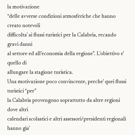
la motivazione
“delle avverse condizioni atmosferiche che hanno
creato notevoli
difficolta’ ai flussi turistici per la Calabria, recando
gravi danni
al settore ed all’economia della regione”. L’obiettivo e’
quello di
allungare la stagione turistica.
Una motivazione poco convincente, perche’ quei flussi
turistici “per”
la Calabria provengono soprattutto da altre regioni
dove altri
calendari scolastici e altri assessori/presidenti regionali
hanno gia’