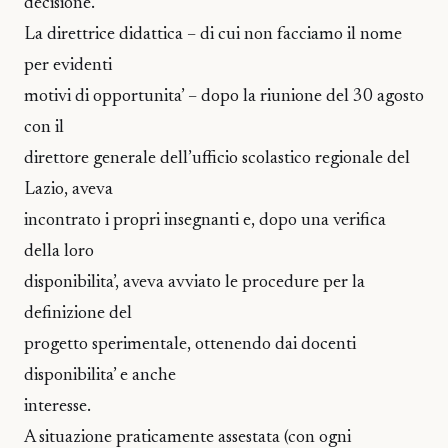
decisione.
La direttrice didattica – di cui non facciamo il nome
per evidenti
motivi di opportunita’ – dopo la riunione del 30 agosto
con il
direttore generale dell’ufficio scolastico regionale del
Lazio, aveva
incontrato i propri insegnanti e, dopo una verifica
della loro
disponibilita’, aveva avviato le procedure per la
definizione del
progetto sperimentale, ottenendo dai docenti
disponibilita’ e anche
interesse.
A situazione praticamente assestata (con ogni