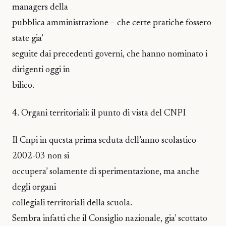
managers della
pubblica amministrazione – che certe pratiche fossero
state gia’
seguite dai precedenti governi, che hanno nominato i
dirigenti oggi in
bilico.
4. Organi territoriali: il punto di vista del CNPI
Il Cnpi in questa prima seduta dell’anno scolastico
2002-03 non si
occupera’ solamente di sperimentazione, ma anche
degli organi
collegiali territoriali della scuola.
Sembra infatti che il Consiglio nazionale, gia’ scottato