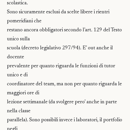
scolastica.
Sono sicuramente esclusi da scelte libere i rientri
pomeridiani che
restano ancora obbligatori secondo l’art. 129 del Testo
unico sulla
scuola (decreto legislativo 297/94). E’ out anche il
docente
prevalente per quanto riguarda le funzioni di tutor
unico e di
coordinatore del team, ma non per quanto riguarda le
maggiori ore di
lezione settimanale (da svolgere pero’ anche in parte
nella classe
parallela). Sono possibili invece i laboratori, il portfolio
negli