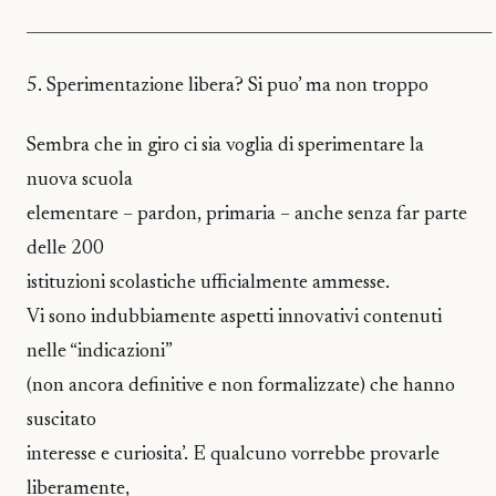
____________________________________________________________
5. Sperimentazione libera? Si puo’ ma non troppo
Sembra che in giro ci sia voglia di sperimentare la
nuova scuola
elementare – pardon, primaria – anche senza far parte
delle 200
istituzioni scolastiche ufficialmente ammesse.
Vi sono indubbiamente aspetti innovativi contenuti
nelle “indicazioni”
(non ancora definitive e non formalizzate) che hanno
suscitato
interesse e curiosita’. E qualcuno vorrebbe provarle
liberamente,