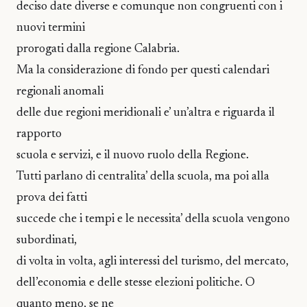
deciso date diverse e comunque non congruenti con i
nuovi termini
prorogati dalla regione Calabria.
Ma la considerazione di fondo per questi calendari
regionali anomali
delle due regioni meridionali e’ un’altra e riguarda il
rapporto
scuola e servizi, e il nuovo ruolo della Regione.
Tutti parlano di centralita’ della scuola, ma poi alla
prova dei fatti
succede che i tempi e le necessita’ della scuola vengono
subordinati,
di volta in volta, agli interessi del turismo, del mercato,
dell’economia e delle stesse elezioni politiche. O
quanto meno, se ne