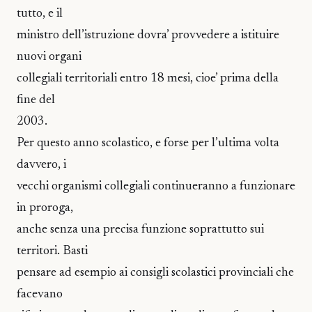
tutto, e il
ministro dell’istruzione dovra’ provvedere a istituire
nuovi organi
collegiali territoriali entro 18 mesi, cioe’ prima della
fine del
2003.
Per questo anno scolastico, e forse per l’ultima volta
davvero, i
vecchi organismi collegiali continueranno a funzionare
in proroga,
anche senza una precisa funzione soprattutto sui
territori. Basti
pensare ad esempio ai consigli scolastici provinciali che
facevano