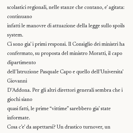
scolastici regionali, nelle stanze che contano, e’ agitata:
continuano
infatti le manovre di attuazione della legge sullo spoils
system.
Ci sono gia’ i primi responsi. Il Consiglio dei ministri ha
confermato, su proposta del ministro Moratti, il capo
dipartimento
dell’Istruzione Pasquale Capo e quello dell’Universita’
Giovanni
D’Addona. Per gli altri direttori generali sembra che i
giochi siano
quasi fatti, le prime “vittime” sarebbero gia’ state
informate.
Cosa c’e’ da aspettarsi? Un drastico turnover, un