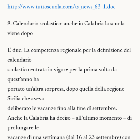
http://www.tuttoscuola.com/ts_news_63-1.doc
8. Calendario scolastico: anche in Calabria la scuola
viene dopo
E due. La competenza regionale per la definizione del
calendario
scolastico entrata in vigore per la prima volta da
quest’anno ha
portato un’altra sorpresa, dopo quella della regione
Sicilia che aveva
deliberato le vacanze fino alla fine di settembre.
Anche la Calabria ha deciso – all’ultimo momento – di
prolungare le
vacanze di una settimana (dal 16 al 23 settembre) con