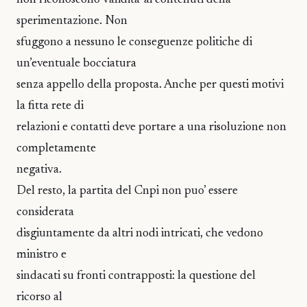
sperimentazione. Non
sfuggono a nessuno le conseguenze politiche di
un’eventuale bocciatura
senza appello della proposta. Anche per questi motivi
la fitta rete di
relazioni e contatti deve portare a una risoluzione non
completamente
negativa.
Del resto, la partita del Cnpi non puo’ essere
considerata
disgiuntamente da altri nodi intricati, che vedono
ministro e
sindacati su fronti contrapposti: la questione del
ricorso al