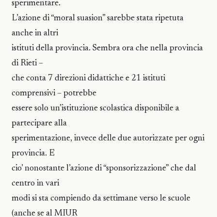
sperimentare.
L’azione di “moral suasion” sarebbe stata ripetuta
anche in altri
istituti della provincia. Sembra ora che nella provincia
di Rieti –
che conta 7 direzioni didattiche e 21 istituti
comprensivi – potrebbe
essere solo un’istituzione scolastica disponibile a
partecipare alla
sperimentazione, invece delle due autorizzate per ogni
provincia. E
cio’ nonostante l’azione di “sponsorizzazione” che dal
centro in vari
modi si sta compiendo da settimane verso le scuole
(anche se al MIUR