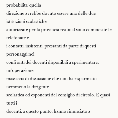
probabilita’ quella
direzione avrebbe dovuto essere una delle due
istituzioni scolastiche
autorizzate per la provincia reatina) sono cominciate le
telefonate e
i contatti, insistenti, pressanti da parte di questi
personaggi nei
confronti dei docenti disponibili a sperimentare:
un’operazione
massiccia di dissuasione che non ha risparmiato
nemmeno la dirigente
scolastica ed esponenti del consiglio di circolo. E quasi
tutti i
docenti, a questo punto, hanno rinunciato a