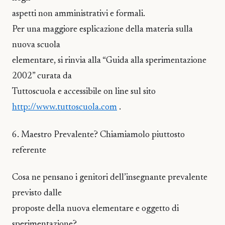
aspetti non amministrativi e formali.
Per una maggiore esplicazione della materia sulla
nuova scuola
elementare, si rinvia alla “Guida alla sperimentazione
2002” curata da
Tuttoscuola e accessibile on line sul sito
http://www.tuttoscuola.com
.
6. Maestro Prevalente? Chiamiamolo piuttosto
referente
Cosa ne pensano i genitori dell’insegnante prevalente
previsto dalle
proposte della nuova elementare e oggetto di
sperimentazione?