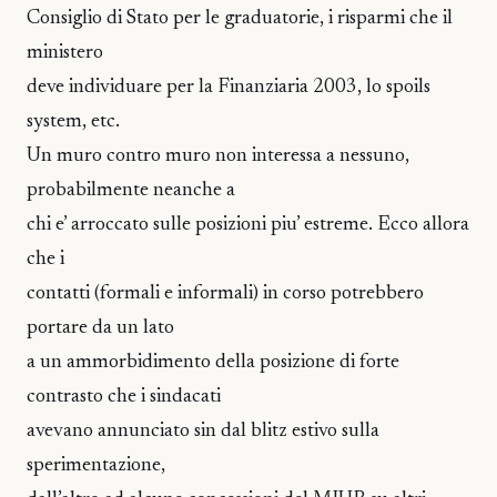
Consiglio di Stato per le graduatorie, i risparmi che il
ministero
deve individuare per la Finanziaria 2003, lo spoils
system, etc.
Un muro contro muro non interessa a nessuno,
probabilmente neanche a
chi e’ arroccato sulle posizioni piu’ estreme. Ecco allora
che i
contatti (formali e informali) in corso potrebbero
portare da un lato
a un ammorbidimento della posizione di forte
contrasto che i sindacati
avevano annunciato sin dal blitz estivo sulla
sperimentazione,