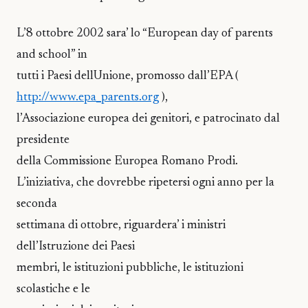
L’8 ottobre 2002 sara’ lo “European day of parents
and school” in
tutti i Paesi dellUnione, promosso dall’EPA (
http://www.epa_parents.org
),
l’Associazione europea dei genitori, e patrocinato dal
presidente
della Commissione Europea Romano Prodi.
L’iniziativa, che dovrebbe ripetersi ogni anno per la
seconda
settimana di ottobre, riguardera’ i ministri
dell’Istruzione dei Paesi
membri, le istituzioni pubbliche, le istituzioni
scolastiche e le