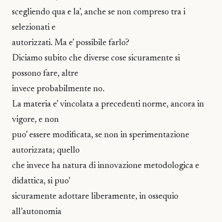
scegliendo qua e la’, anche se non compreso tra i
selezionati e
autorizzati. Ma e’ possibile farlo?
Diciamo subito che diverse cose sicuramente si
possono fare, altre
invece probabilmente no.
La materia e’ vincolata a precedenti norme, ancora in
vigore, e non
puo’ essere modificata, se non in sperimentazione
autorizzata; quello
che invece ha natura di innovazione metodologica e
didattica, si puo’
sicuramente adottare liberamente, in ossequio
all’autonomia