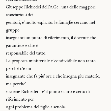
Giuseppe Richiedei dell’A.Ge., una delle maggiori
associazioni dei
genitori, e’ molto esplicito: le famiglie cercano nel
gruppo
insegnanti un punto di riferimento, il docente che
garantisce e che e’
responsabile del tutto.
La proposta ministeriale e’ condivisibile non tanto
perche’ c’e’ un
insegnante che fa piu’ ore e che insegna piu’ materie,
ma perche’ –
sostiene Richiedei – e’ il punto sicuro e certo di
riferimento per
ogni problema del figlio a scuola.