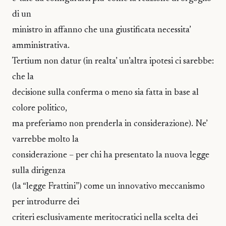
di un
ministro in affanno che una giustificata necessita’
amministrativa.
Tertium non datur (in realta’ un’altra ipotesi ci sarebbe:
che la
decisione sulla conferma o meno sia fatta in base al
colore politico,
ma preferiamo non prenderla in considerazione). Ne’
varrebbe molto la
considerazione – per chi ha presentato la nuova legge
sulla dirigenza
(la “legge Frattini”) come un innovativo meccanismo
per introdurre dei
criteri esclusivamente meritocratici nella scelta dei