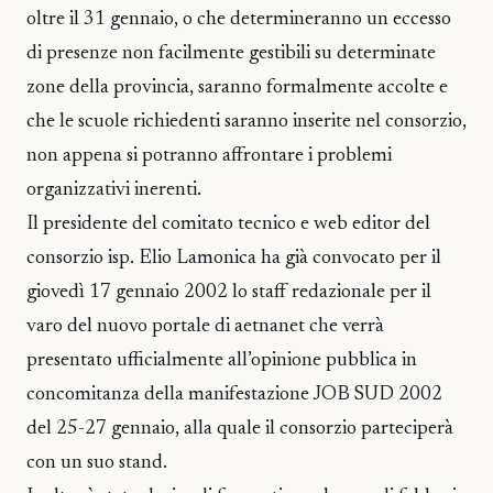
oltre il 31 gennaio, o che determineranno un eccesso
di presenze non facilmente gestibili su determinate
zone della provincia, saranno formalmente accolte e
che le scuole richiedenti saranno inserite nel consorzio,
non appena si potranno affrontare i problemi
organizzativi inerenti.
Il presidente del comitato tecnico e web editor del
consorzio isp. Elio Lamonica ha già convocato per il
giovedì 17 gennaio 2002 lo staff redazionale per il
varo del nuovo portale di aetnanet che verrà
presentato ufficialmente all’opinione pubblica in
concomitanza della manifestazione JOB SUD 2002
del 25-27 gennaio, alla quale il consorzio parteciperà
con un suo stand.