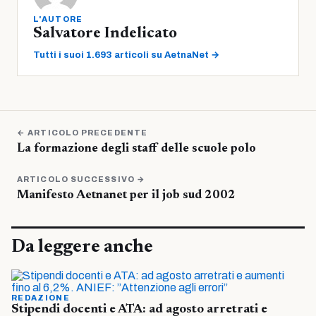
L'AUTORE
Salvatore Indelicato
Tutti i suoi 1.693 articoli su AetnaNet →
← ARTICOLO PRECEDENTE
La formazione degli staff delle scuole polo
ARTICOLO SUCCESSIVO →
Manifesto Aetnanet per il job sud 2002
Da leggere anche
REDAZIONE
Stipendi docenti e ATA: ad agosto arretrati e