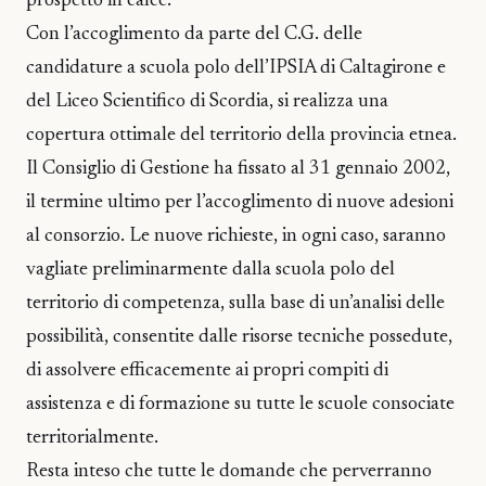
prospetto in calce.
Con l’accoglimento da parte del C.G. delle
candidature a scuola polo dell’IPSIA di Caltagirone e
del Liceo Scientifico di Scordia, si realizza una
copertura ottimale del territorio della provincia etnea.
Il Consiglio di Gestione ha fissato al 31 gennaio 2002,
il termine ultimo per l’accoglimento di nuove adesioni
al consorzio. Le nuove richieste, in ogni caso, saranno
vagliate preliminarmente dalla scuola polo del
territorio di competenza, sulla base di un’analisi delle
possibilità, consentite dalle risorse tecniche possedute,
di assolvere efficacemente ai propri compiti di
assistenza e di formazione su tutte le scuole consociate
territorialmente.
Resta inteso che tutte le domande che perverranno