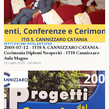
ISTITUZIONI SCOLASTICHE
2005-07-12 – ITIS S. CANNIZZARO CATANIA –
Cerimonia Diplomi Neoperiti – ITIS Cannizzaro
Aula Magna
22 Luglio 2026 · 116 letture