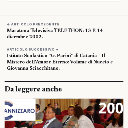
← ARTICOLO PRECEDENTE
Maratona Televisiva TELETHON: 13 E 14
dicembre 2002.
ARTICOLO SUCCESSIVO →
Istituto Scolastico “G. Parini” di Catania – Il
Mistero dell’Amore Eterno: Volume di Nuccio e
Giovanna Sciacchitano.
Da leggere anche