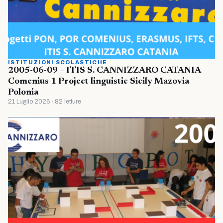
ISTITUZIONI SCOLASTICHE
2005-06-09 – ITIS S. CANNIZZARO CATANIA
Comenius 1 Project linguistic Sicily Mazovia
Polonia
21 Luglio 2026 · 82 letture