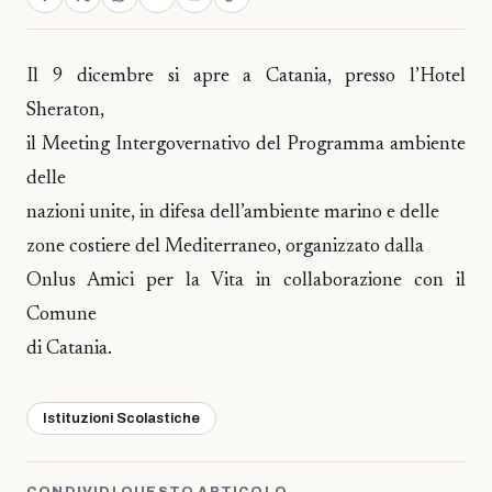
Il 9 dicembre si apre a Catania, presso l’Hotel
Sheraton,
il Meeting Intergovernativo del Programma ambiente
delle
nazioni unite, in difesa dell’ambiente marino e delle
zone costiere del Mediterraneo, organizzato dalla
Onlus Amici per la Vita in collaborazione con il
Comune
di Catania.
Istituzioni Scolastiche