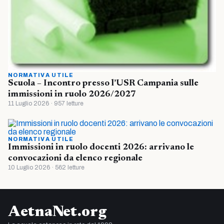
NORMATIVA UTILE
Scuola – Incontro presso l’USR Campania sulle
immissioni in ruolo 2026/2027
11 Luglio 2026 · 957 letture
NORMATIVA UTILE
Immissioni in ruolo docenti 2026: arrivano le
convocazioni da elenco regionale
10 Luglio 2026 · 562 letture
AetnaNet.org