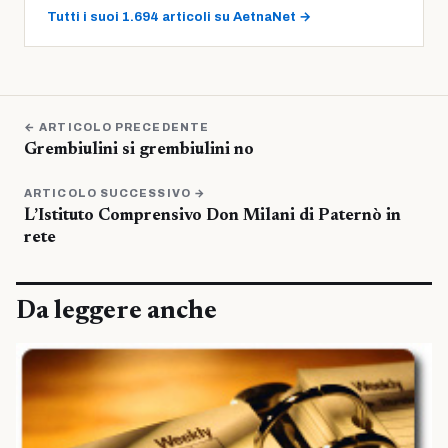
Tutti i suoi 1.694 articoli su AetnaNet →
← ARTICOLO PRECEDENTE
Grembiulini si grembiulini no
ARTICOLO SUCCESSIVO →
L’Istituto Comprensivo Don Milani di Paternò in
rete
Da leggere anche