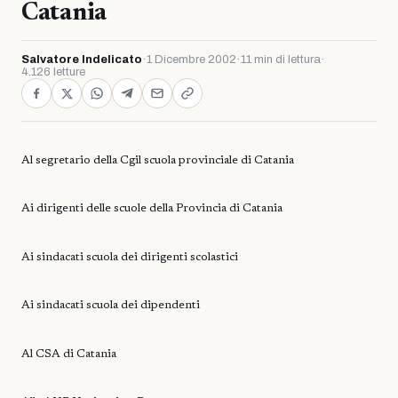
Catania
Salvatore Indelicato
·
1 Dicembre 2002
·
11 min di lettura
·
4.126 letture
Al segretario della Cgil scuola provinciale di Catania
Ai dirigenti delle scuole della Provincia di Catania
Ai sindacati scuola dei dirigenti scolastici
Ai sindacati scuola dei dipendenti
Al CSA di Catania