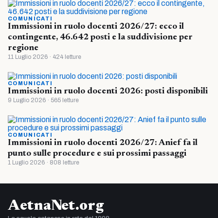
COMUNICATI
Immissioni in ruolo docenti 2026/27: ecco il
contingente, 46.642 posti e la suddivisione per
regione
11 Luglio 2026 · 424 letture
COMUNICATI
Immissioni in ruolo docenti 2026: posti disponibili
9 Luglio 2026 · 565 letture
COMUNICATI
Immissioni in ruolo docenti 2026/27: Anief fa il
punto sulle procedure e sui prossimi passaggi
1 Luglio 2026 · 808 letture
AetnaNet.org