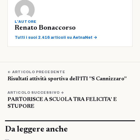
L'AUTORE
Renato Bonaccorso
Tutti i suoi 2.416 articoli su AetnaNet →
← ARTICOLO PRECEDENTE
Risultati attività sportiva dell’ITI ”S Cannizzaro”
ARTICOLO SUCCESSIVO →
PARTORISCE A SCUOLA TRA FELICITA’ E
STUPORE
Da leggere anche