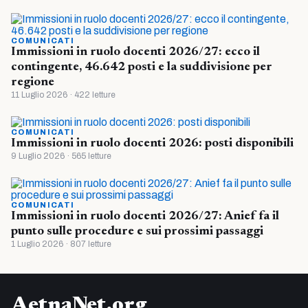
COMUNICATI
Immissioni in ruolo docenti 2026/27: ecco il
contingente, 46.642 posti e la suddivisione per
regione
11 Luglio 2026 · 422 letture
COMUNICATI
Immissioni in ruolo docenti 2026: posti disponibili
9 Luglio 2026 · 565 letture
COMUNICATI
Immissioni in ruolo docenti 2026/27: Anief fa il
punto sulle procedure e sui prossimi passaggi
1 Luglio 2026 · 807 letture
AetnaNet.org