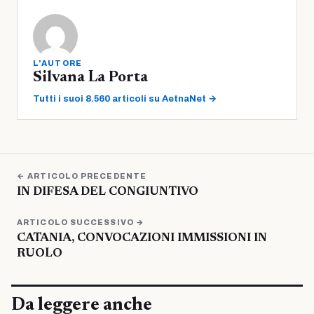
L'AUTORE
Silvana La Porta
Tutti i suoi 8.560 articoli su AetnaNet →
← ARTICOLO PRECEDENTE
IN DIFESA DEL CONGIUNTIVO
ARTICOLO SUCCESSIVO →
CATANIA, CONVOCAZIONI IMMISSIONI IN
RUOLO
Da leggere anche