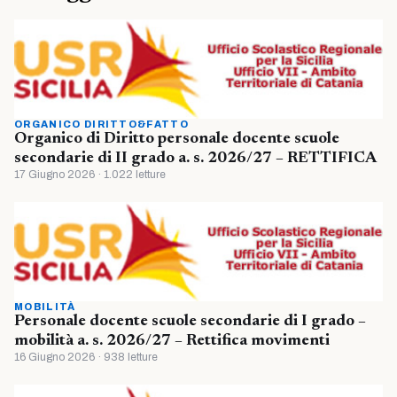
ORGANICO DIRITTO&FATTO
Organico di Diritto personale docente scuole
secondarie di II grado a. s. 2026/27 – RETTIFICA
17 Giugno 2026 · 1.022 letture
MOBILITÀ
Personale docente scuole secondarie di I grado –
mobilità a. s. 2026/27 – Rettifica movimenti
16 Giugno 2026 · 938 letture