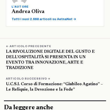
L'AUTORE
Andrea Oliva
Tutti i suoi 2.668 articoli su AetnaNet →
← ARTICOLO PRECEDENTE
LA RIVOLUZIONE DIGITALE DEL GUSTO E
DELL’OSPITALITÀ SI PRESENTA IN UN
EVENTO TRA INNOVAZIONE, ARTE E
TRADIZIONE
ARTICOLO SUCCESSIVO →
U.C.S.I. Corso di Formazione: “Giubileo Agatino” –
Le Reliquie, la Devozione e la Fede”
Da leggere anche