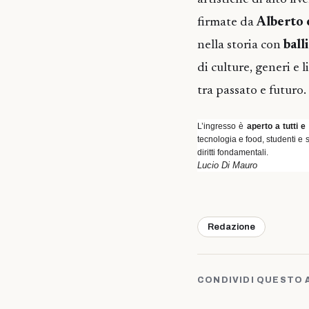
firmate da
Alberto 
nella storia con
ball
di culture, generi e 
tra passato e futuro.
L’ingresso è
aperto a tutti 
tecnologia e food, studenti 
diritti fondamentali.
Lucio Di Mauro
Redazione
CONDIVIDI QUESTO 