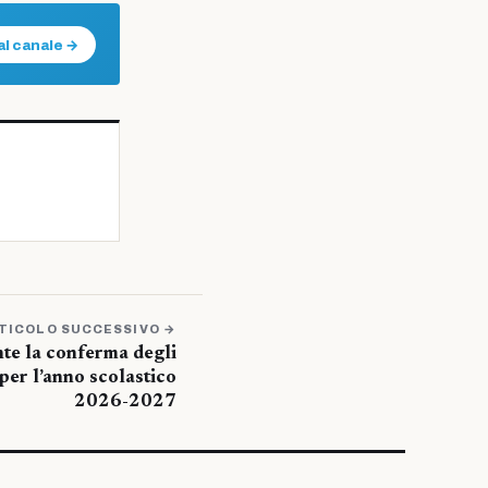
al canale →
TICOLO SUCCESSIVO →
te la conferma degli
per l’anno scolastico
2026-2027