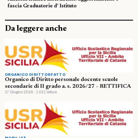
fascia Graduatorie d’ Istituto
Da leggere anche
ORGANICO DIRITTO&FATTO
Organico di Diritto personale docente scuole
secondarie di II grado a. s. 2026/27 – RETTIFICA
17 Giugno 2026 · 1.021 letture
MOBILITÀ