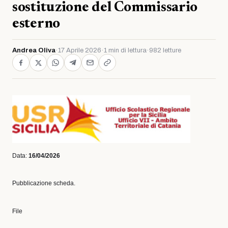
sostituzione del Commissario
esterno
Andrea Oliva
·
17 Aprile 2026
·
1 min di lettura
·
982 letture
Data:
16/04/2026
Pubblicazione scheda.
File