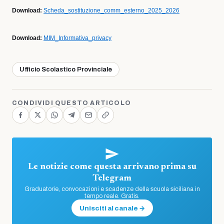
Download:
Scheda_sostituzione_comm_esterno_2025_2026
Download:
MIM_Informativa_privacy
Ufficio Scolastico Provinciale
CONDIVIDI QUESTO ARTICOLO
Le notizie come questa arrivano prima su
Telegram
Graduatorie, convocazioni e scadenze della scuola siciliana in
tempo reale. Gratis.
Unisciti al canale →