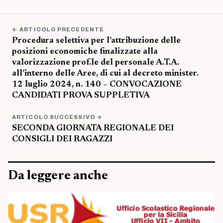
← ARTICOLO PRECEDENTE
Procedura selettiva per l’attribuzione delle
posizioni economiche finalizzate alla
valorizzazione prof.le del personale A.T.A.
all’interno delle Aree, di cui al decreto minister.
12 luglio 2024, n. 140 – CONVOCAZIONE
CANDIDATI PROVA SUPPLETIVA
ARTICOLO SUCCESSIVO →
SECONDA GIORNATA REGIONALE DEI
CONSIGLI DEI RAGAZZI
Da leggere anche