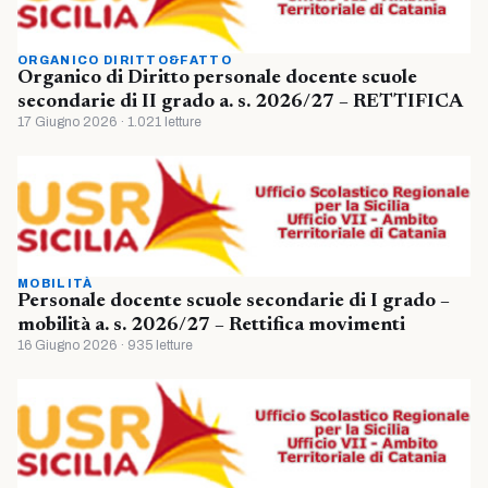
ORGANICO DIRITTO&FATTO
Organico di Diritto personale docente scuole
secondarie di II grado a. s. 2026/27 – RETTIFICA
17 Giugno 2026 · 1.021 letture
MOBILITÀ
Personale docente scuole secondarie di I grado –
mobilità a. s. 2026/27 – Rettifica movimenti
16 Giugno 2026 · 935 letture