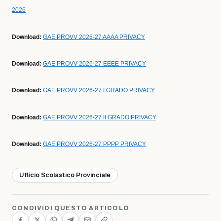
2026
Download:
GAE PROVV 2026-27 AAAA PRIVACY
Download:
GAE PROVV 2026-27 EEEE PRIVACY
Download:
GAE PROVV 2026-27 I GRADO PRIVACY
Download:
GAE PROVV 2026-27 II GRADO PRIVACY
Download:
GAE PROVV 2026-27 PPPP PRIVACY
Ufficio Scolastico Provinciale
CONDIVIDI QUESTO ARTICOLO