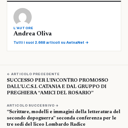
L'AUTORE
Andrea Oliva
Tutti i suoi 2.668 articoli su AetnaNet →
← ARTICOLO PRECEDENTE
SUCCESSO PER L’INCONTRO PROMOSSO
DALL’U.C.S.I. CATANIA E DAL GRUPPO DI
PREGHIERA “AMICI DEL ROSARIO”
ARTICOLO SUCCESSIVO →
“Scritture, modelli e immagini della letteratura del
secondo dopoguerra” seconda conferenza per le
tre sedi del liceo Lombardo Radice