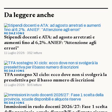
Da leggere anche
REDAZIONE
Stipendi docenti e ATA: ad agosto arretrati e
aumenti fino al 6,2%. ANIEF: ”Attenzione agli
errori”
11 Luglio 2026 · 352 letture
REDAZIONE
TFA sostegno XI ciclo: ecco dove non si svolgerà la
preselettiva per il basso numero di iscrizioni
11 Luglio 2026 · 505 letture
REDAZIONE
Immissioni in ruolo docenti 2026/27: Fase 1 scelta