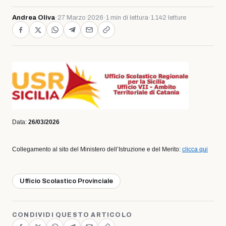
Andrea Oliva
·
27 Marzo 2026
·
1 min di lettura
·
1.142 letture
Data:
26/03/2026
Collegamento al sito del Ministero dell’Istruzione e del Merito:
clicca qui
Ufficio Scolastico Provinciale
CONDIVIDI QUESTO ARTICOLO