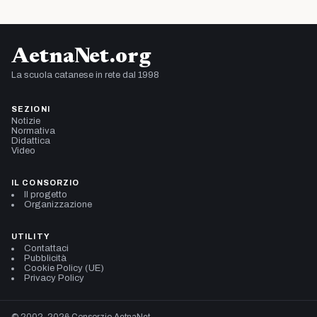
AetnaNet.org
La scuola catanese in rete dal 1998
SEZIONI
Notizie
Normativa
Didattica
Video
IL CONSORZIO
Il progetto
Organizzazione
UTILITY
Contattaci
Pubblicità
Cookie Policy (UE)
Privacy Policy