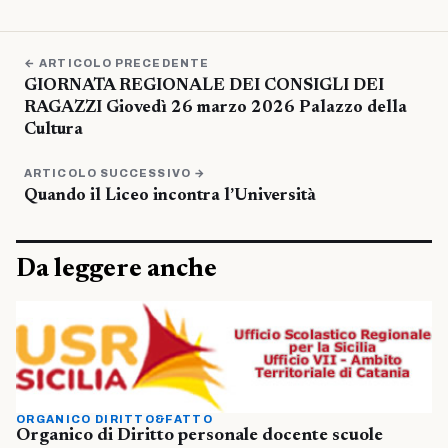
← ARTICOLO PRECEDENTE
GIORNATA REGIONALE DEI CONSIGLI DEI
RAGAZZI Giovedì 26 marzo 2026 Palazzo della
Cultura
ARTICOLO SUCCESSIVO →
Quando il Liceo incontra l’Università
Da leggere anche
ORGANICO DIRITTO&FATTO
Organico di Diritto personale docente scuole