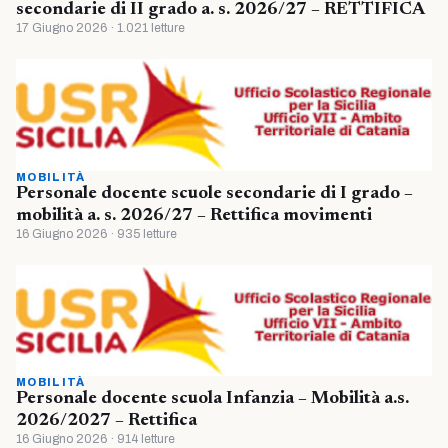
secondarie di II grado a. s. 2026/27 – RETTIFICA
17 Giugno 2026 · 1.021 letture
MOBILITÀ
Personale docente scuole secondarie di I grado –
mobilità a. s. 2026/27 – Rettifica movimenti
16 Giugno 2026 · 935 letture
MOBILITÀ
Personale docente scuola Infanzia – Mobilità a.s.
2026/2027 – Rettifica
16 Giugno 2026 · 914 letture