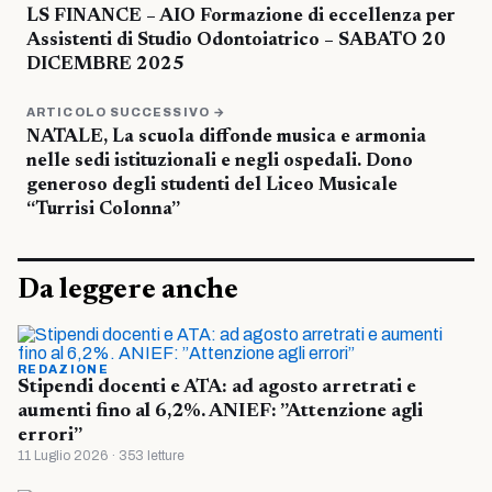
LS FINANCE – AIO Formazione di eccellenza per
Assistenti di Studio Odontoiatrico – SABATO 20
DICEMBRE 2025
ARTICOLO SUCCESSIVO →
NATALE, La scuola diffonde musica e armonia
nelle sedi istituzionali e negli ospedali. Dono
generoso degli studenti del Liceo Musicale
“Turrisi Colonna”
Da leggere anche
REDAZIONE
Stipendi docenti e ATA: ad agosto arretrati e
aumenti fino al 6,2%. ANIEF: ”Attenzione agli
errori”
11 Luglio 2026 · 353 letture