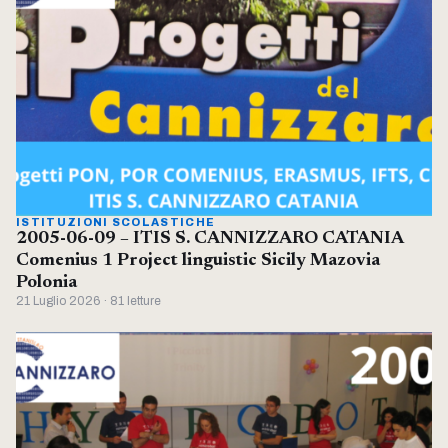
ISTITUZIONI SCOLASTICHE
2005-06-09 – ITIS S. CANNIZZARO CATANIA
Comenius 1 Project linguistic Sicily Mazovia
Polonia
21 Luglio 2026 · 81 letture