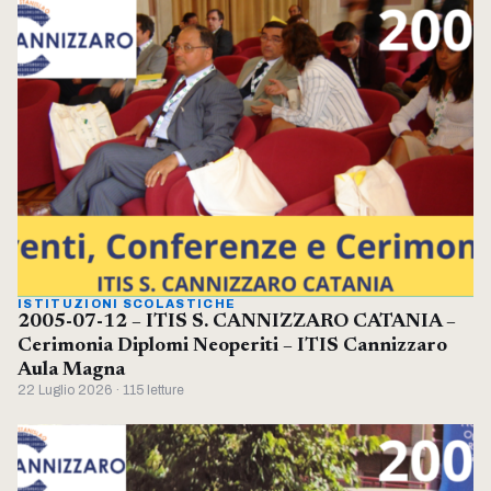
ISTITUZIONI SCOLASTICHE
2005-07-12 – ITIS S. CANNIZZARO CATANIA –
Cerimonia Diplomi Neoperiti – ITIS Cannizzaro
Aula Magna
22 Luglio 2026 · 115 letture