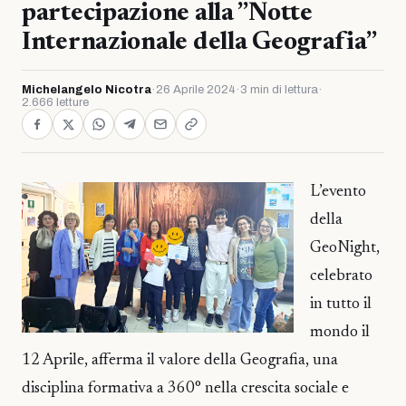
partecipazione alla ”Notte
Internazionale della Geografia”
Michelangelo Nicotra
·
26 Aprile 2024
·
3 min di lettura
·
2.666 letture
L’evento
della
GeoNight,
celebrato
in tutto il
mondo il
12 Aprile, afferma il valore della Geografia, una
disciplina formativa a 360° nella crescita sociale e