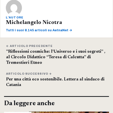
L'AUTORE
Michelangelo Nicotra
Tutti i suoi 8.145 articoli su AetnaNet →
← ARTICOLO PRECEDENTE
”Riflessioni cosmiche: l’Universo e i suoi segreti” ,
al Circolo Didattico “Teresa di Calcutta” di
Tremestieri Etneo
ARTICOLO SUCCESSIVO →
Per una città eco sostenibile. Lettera al sindaco di
Catania
Da leggere anche