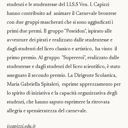
studenti e le studentesse del I.I.S.S Ven. I. Capizzi
hanno contribuito ad animare il Carnevale brontese
con due gruppi mascherati che si sono aggiudicati i
primi due premi. Il gruppo "Poseidon", ispirato alle
avventure dei pirati e realizzato dalle studentesse e
dagli studenti del liceo classico e artistico, ha vinto il
primo premio. Al gruppo "Supereroi", realizzato dalle
studentesse e dagli studenti del liceo scientifico, è stato
assegnato il secondo premio. La Dirigente Scolastica,
Maria Gabriella Spitaleri, esprime apprezzamento per
lo spirito di iniziativa e la capacità organizzativa degli
studenti, che hanno saputo esprimere la ritrovata
allegria e spensieratezza del carnevale.
iscapizzi.edu.it