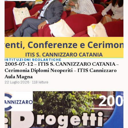
ISTITUZIONI SCOLASTICHE
2005-07-12 – ITIS S. CANNIZZARO CATANIA –
Cerimonia Diplomi Neoperiti – ITIS Cannizzaro
Aula Magna
22 Luglio 2026 · 118 letture