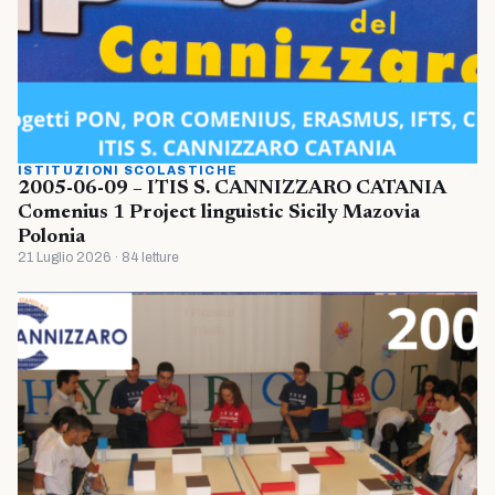
ISTITUZIONI SCOLASTICHE
2005-06-09 – ITIS S. CANNIZZARO CATANIA
Comenius 1 Project linguistic Sicily Mazovia
Polonia
21 Luglio 2026 · 84 letture