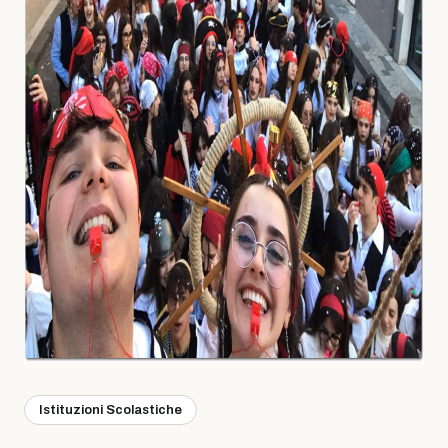
Istituzioni Scolastiche