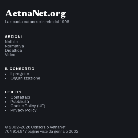
AetnaNet.org
La scuola catanese in rete dal 1998
SEZIONI
Notizie
Normativa
Didattica
Video
IL CONSORZIO
Il progetto
Organizzazione
UTILITY
Contattaci
Pubblicità
Cookie Policy (UE)
Privacy Policy
© 2002–2026 Consorzio AetnaNet
704.914.947 pagine viste da gennaio 2002