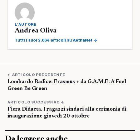
L'AUTORE
Andrea Oliva
Tutti i suoi 2.664 articoli su AetnaNet →
← ARTICOLO PRECEDENTE
Lombardo Radice: Erasmus + da G.A.M.E. A Feel
Green Be Green
ARTICOLO SUCCESSIVO →
Fiera Didacta. I ragazzi sindaci alla cerimonia di
inaugurazione giovedì 20 ottobre
Da leggere anche