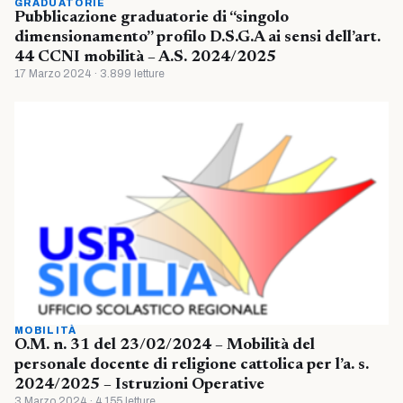
GRADUATORIE
Pubblicazione graduatorie di “singolo
dimensionamento” profilo D.S.G.A ai sensi dell’art.
44 CCNI mobilità – A.S. 2024/2025
17 Marzo 2024 · 3.899 letture
MOBILITÀ
O.M. n. 31 del 23/02/2024 – Mobilità del
personale docente di religione cattolica per l’a. s.
2024/2025 – Istruzioni Operative
3 Marzo 2024 · 4.155 letture