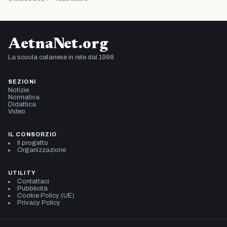
AetnaNet.org
La scuola catanese in rete dal 1998
SEZIONI
Notizie
Normativa
Didattica
Video
IL CONSORZIO
Il progetto
Organizzazione
UTILITY
Contattaci
Pubblicità
Cookie Policy (UE)
Privacy Policy