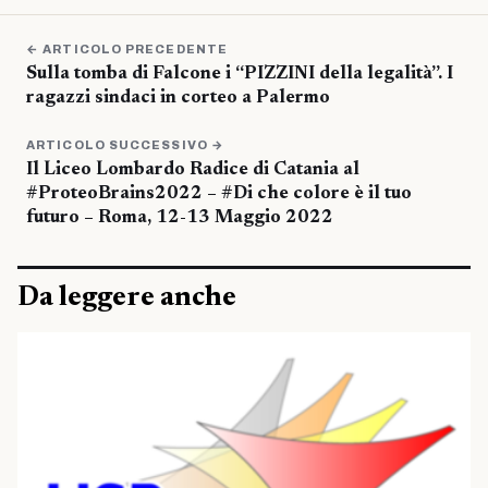
← ARTICOLO PRECEDENTE
Sulla tomba di Falcone i “PIZZINI della legalità”. I
ragazzi sindaci in corteo a Palermo
ARTICOLO SUCCESSIVO →
Il Liceo Lombardo Radice di Catania al
#ProteoBrains2022 – #Di che colore è il tuo
futuro – Roma, 12-13 Maggio 2022
Da leggere anche