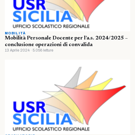
MOBILITÀ
Mobilità Personale Docente per l’a.s. 2024/2025 –
conclusione operazioni di convalida
13 Aprile 2024 · 5.056 letture