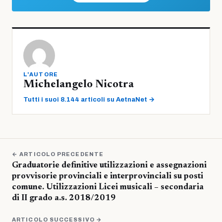
L'AUTORE
Michelangelo Nicotra
Tutti i suoi 8.144 articoli su AetnaNet →
← ARTICOLO PRECEDENTE
Graduatorie definitive utilizzazioni e assegnazioni
provvisorie provinciali e interprovinciali su posti
comune. Utilizzazioni Licei musicali – secondaria
di II grado a.s. 2018/2019
ARTICOLO SUCCESSIVO →