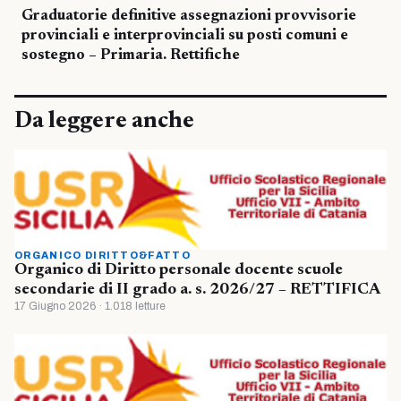
Graduatorie definitive assegnazioni provvisorie
provinciali e interprovinciali su posti comuni e
sostegno – Primaria. Rettifiche
Da leggere anche
ORGANICO DIRITTO&FATTO
Organico di Diritto personale docente scuole
secondarie di II grado a. s. 2026/27 – RETTIFICA
17 Giugno 2026 · 1.018 letture