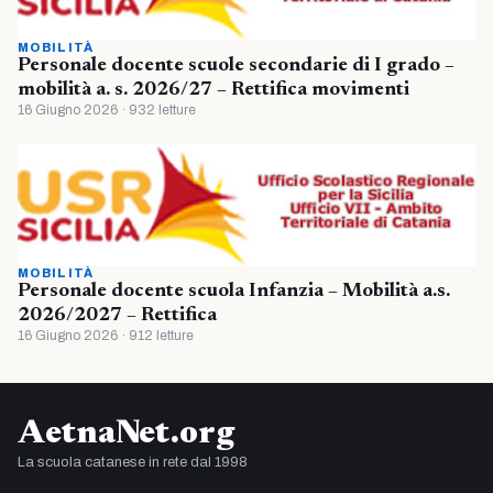
MOBILITÀ
Personale docente scuole secondarie di I grado –
mobilità a. s. 2026/27 – Rettifica movimenti
16 Giugno 2026 · 932 letture
MOBILITÀ
Personale docente scuola Infanzia – Mobilità a.s.
2026/2027 – Rettifica
16 Giugno 2026 · 912 letture
AetnaNet.org
La scuola catanese in rete dal 1998