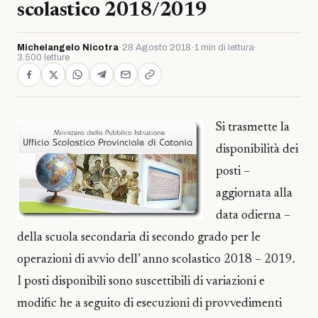
scolastico 2018/2019
Michelangelo Nicotra
·
28 Agosto 2018
·
1 min di lettura
·
3.500 letture
Si trasmette la
disponibilità dei
posti –
aggiornata alla
data odierna –
della scuola secondaria di secondo grado per le
operazioni di avvio dell’ anno scolastico 2018 – 2019.
I posti disponibili sono suscettibili di variazioni e
modific he a seguito di esecuzioni di provvedimenti