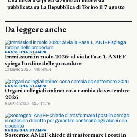
Una doverosa precisazione all’intervista
pubblicata su La Repubblica di Torino il 7 agosto
Da leggere anche
RASSEGNA STAMPA
Immissioni in ruolo 2026: al via la Fase 1, ANIEF
spiega l’ordine delle procedure
10 Luglio 2026 · 440 letture
RASSEGNA STAMPA
Organi collegiali online: cosa cambia da settembre
2026
9 Luglio 2026 · 625 letture
RASSEGNA STAMPA
Sostegno: ANIEF chiede di trasformare i posti in