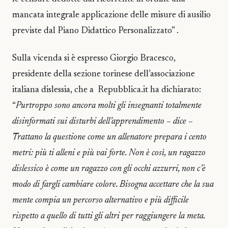
mancata integrale applicazione delle misure di ausilio
previste dal Piano Didattico Personalizzato” .
Sulla vicenda si è espresso Giorgio Bracesco,
presidente della sezione torinese dell’associazione
italiana dislessia, che a Repubblica.it ha dichiarato:
“
Purtroppo sono ancora molti gli insegnanti totalmente
disinformati sui disturbi dell’apprendimento – dice –
Trattano la questione come un allenatore prepara i cento
metri: più ti alleni e più vai forte. Non è così, un ragazzo
dislessico è come un ragazzo con gli occhi azzurri, non c’è
modo di fargli cambiare colore. Bisogna accettare che la sua
mente compia un percorso alternativo e più difficile
rispetto a quello di tutti gli altri per raggiungere la meta.