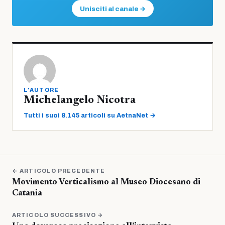
Unisciti al canale →
L'AUTORE
Michelangelo Nicotra
Tutti i suoi 8.145 articoli su AetnaNet →
← ARTICOLO PRECEDENTE
Movimento Verticalismo al Museo Diocesano di
Catania
ARTICOLO SUCCESSIVO →