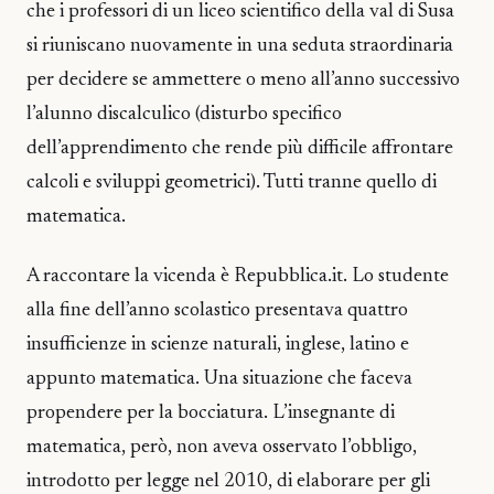
che i professori di un liceo scientifico della val di Susa
si riuniscano nuovamente in una seduta straordinaria
per decidere se ammettere o meno all’anno successivo
l’alunno discalculico (disturbo specifico
dell’apprendimento che rende più difficile affrontare
calcoli e sviluppi geometrici). Tutti tranne quello di
matematica.
A raccontare la vicenda è Repubblica.it. Lo studente
alla fine dell’anno scolastico presentava quattro
insufficienze in scienze naturali, inglese, latino e
appunto matematica. Una situazione che faceva
propendere per la bocciatura. L’insegnante di
matematica, però, non aveva osservato l’obbligo,
introdotto per legge nel 2010, di elaborare per gli