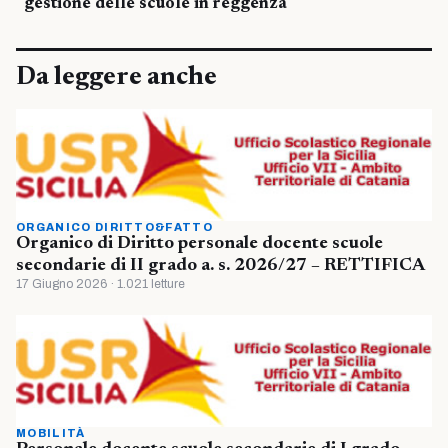
gestione delle scuole in reggenza
Da leggere anche
ORGANICO DIRITTO&FATTO
Organico di Diritto personale docente scuole
secondarie di II grado a. s. 2026/27 – RETTIFICA
17 Giugno 2026 · 1.021 letture
MOBILITÀ