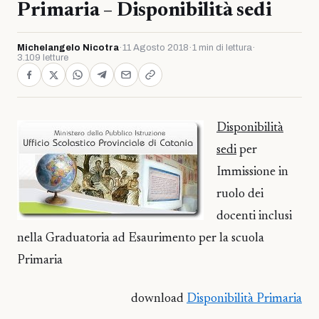
Primaria – Disponibilità sedi
Michelangelo Nicotra
·
11 Agosto 2018
·
1 min di lettura
·
3.109 letture
Disponibilità
sedi
per
Immissione in
ruolo dei
docenti inclusi
nella Graduatoria ad Esaurimento per la scuola
Primaria
download
Disponibilità Primaria