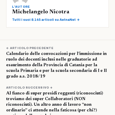
L'AUTORE
Michelangelo Nicotra
Tutti i suoi 8.145 articoli su AetnaNet →
← ARTICOLO PRECEDENTE
Calendario delle convocazioni per l’immissione in
ruolo dei docenti inclusi nelle graduatorie ad
esaurimento della Provincia di Catania per la
scuola Primaria e per la scuola secondaria di I e II
grado a.s. 2018/19
ARTICOLO SUCCESSIVO →
Al fianco di super presidi reggenti (riconosciuti)
troviamo dei super Collaboratori (NON
riconosciuti). Un altro anno di lavoro “non
ordinario” ci attende nella faticosa (per chi?)