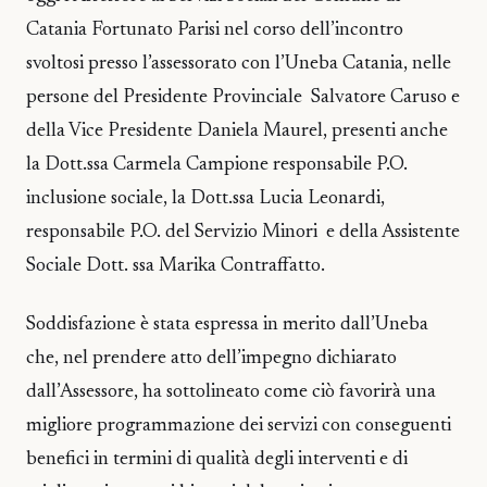
Catania Fortunato Parisi nel corso dell’incontro
svoltosi presso l’assessorato con l’Uneba Catania, nelle
persone del Presidente Provinciale Salvatore Caruso e
della Vice Presidente Daniela Maurel, presenti anche
la Dott.ssa Carmela Campione responsabile P.O.
inclusione sociale, la Dott.ssa Lucia Leonardi,
responsabile P.O. del Servizio Minori e della Assistente
Sociale Dott. ssa Marika Contraffatto.
Soddisfazione è stata espressa in merito dall’Uneba
che, nel prendere atto dell’impegno dichiarato
dall’Assessore, ha sottolineato come ciò favorirà una
migliore programmazione dei servizi con conseguenti
benefici in termini di qualità degli interventi e di