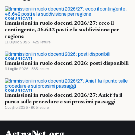
COMUNICATI
Immissioni in ruolo docenti 2026/27: ecco il
contingente, 46.642 posti e la suddivisione per
regione
11 Luglio 2026 · 422 letture
COMUNICATI
Immissioni in ruolo docenti 2026: posti disponibili
9 Luglio 2026 · 565 letture
COMUNICATI
Immissioni in ruolo docenti 2026/27: Anief fa il
punto sulle procedure e sui prossimi passaggi
1 Luglio 2026 · 806 letture
AetnaNet.org