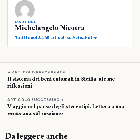
L'AUTORE
Michelangelo Nicotra
Tutti i suoi 8.145 articoli su AetnaNet →
← ARTICOLO PRECEDENTE
Il sistema dei beni culturali in Sicilia: alcune
riflessioni
ARTICOLO SUCCESSIVO →
Viaggio nel paese degli stereotipi. Lettera a una
venusiana sul sessismo
Da leggere anche