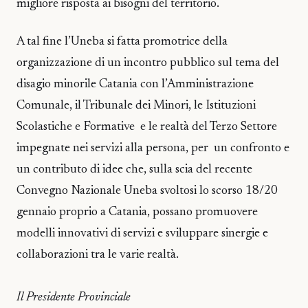
migliore risposta ai bisogni del territorio.
A tal fine l’Uneba si fatta promotrice della
organizzazione di un incontro pubblico sul tema del
disagio minorile Catania con l’Amministrazione
Comunale, il Tribunale dei Minori, le Istituzioni
Scolastiche e Formative e le realtà del Terzo Settore
impegnate nei servizi alla persona, per un confronto e
un contributo di idee che, sulla scia del recente
Convegno Nazionale Uneba svoltosi lo scorso 18/20
gennaio proprio a Catania, possano promuovere
modelli innovativi di servizi e sviluppare sinergie e
collaborazioni tra le varie realtà.
Il Presidente Provinciale