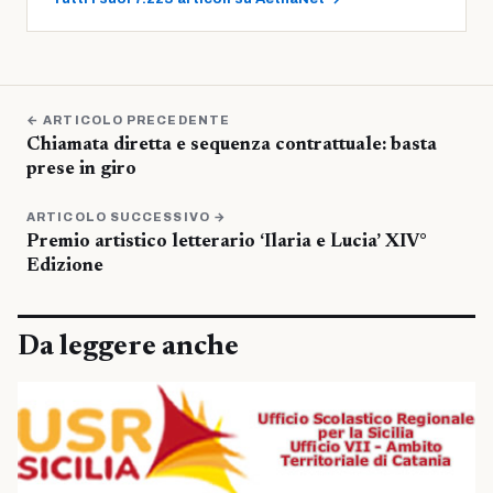
← ARTICOLO PRECEDENTE
Chiamata diretta e sequenza contrattuale: basta
prese in giro
ARTICOLO SUCCESSIVO →
Premio artistico letterario ‘Ilaria e Lucia’ XIV°
Edizione
Da leggere anche