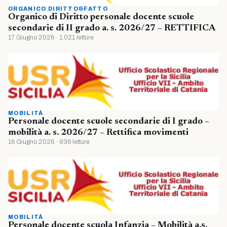
ORGANICO DIRITTO&FATTO
Organico di Diritto personale docente scuole
secondarie di II grado a. s. 2026/27 – RETTIFICA
17 Giugno 2026 · 1.021 letture
MOBILITÀ
Personale docente scuole secondarie di I grado –
mobilità a. s. 2026/27 – Rettifica movimenti
16 Giugno 2026 · 936 letture
MOBILITÀ
Personale docente scuola Infanzia – Mobilità a.s.