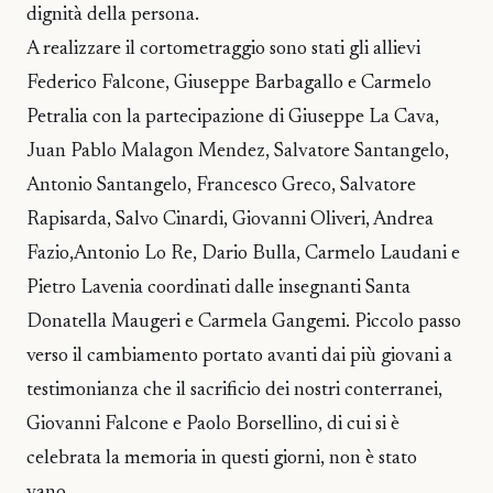
dignità della persona.
A realizzare il cortometraggio sono stati gli allievi
Federico Falcone, Giuseppe Barbagallo e Carmelo
Petralia con la partecipazione di Giuseppe La Cava,
Juan Pablo Malagon Mendez, Salvatore Santangelo,
Antonio Santangelo, Francesco Greco, Salvatore
Rapisarda, Salvo Cinardi, Giovanni Oliveri, Andrea
Fazio,Antonio Lo Re, Dario Bulla, Carmelo Laudani e
Pietro Lavenia coordinati dalle insegnanti Santa
Donatella Maugeri e Carmela Gangemi. Piccolo passo
verso il cambiamento portato avanti dai più giovani a
testimonianza che il sacrificio dei nostri conterranei,
Giovanni Falcone e Paolo Borsellino, di cui si è
celebrata la memoria in questi giorni, non è stato