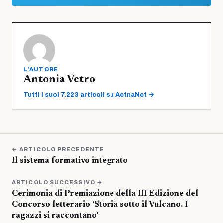
L'AUTORE
Antonia Vetro
Tutti i suoi 7.223 articoli su AetnaNet →
← ARTICOLO PRECEDENTE
Il sistema formativo integrato
ARTICOLO SUCCESSIVO →
Cerimonia di Premiazione della III Edizione del
Concorso letterario ‘Storia sotto il Vulcano. I
ragazzi si raccontano’