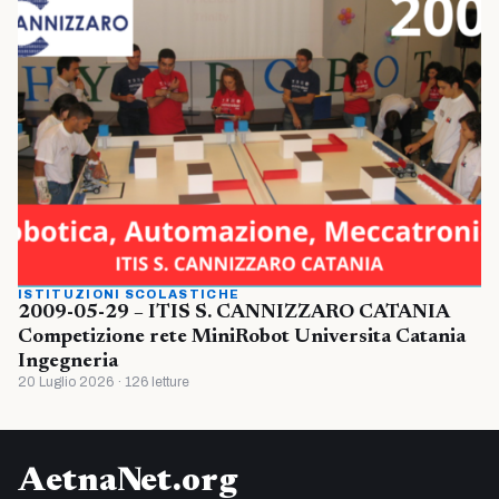
ISTITUZIONI SCOLASTICHE
2009-05-29 – ITIS S. CANNIZZARO CATANIA
Competizione rete MiniRobot Universita Catania
Ingegneria
20 Luglio 2026 · 126 letture
AetnaNet.org