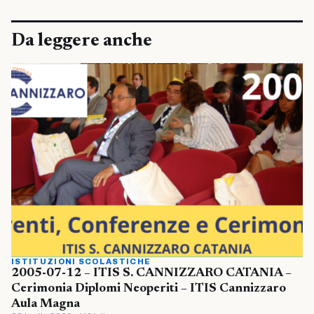
Da leggere anche
ISTITUZIONI SCOLASTICHE
2005-07-12 – ITIS S. CANNIZZARO CATANIA –
Cerimonia Diplomi Neoperiti – ITIS Cannizzaro
Aula Magna