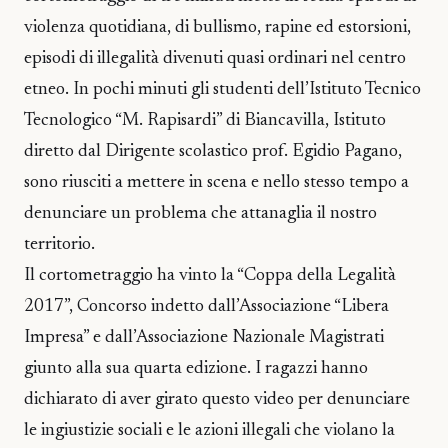
violenza quotidiana, di bullismo, rapine ed estorsioni,
episodi di illegalità divenuti quasi ordinari nel centro
etneo. In pochi minuti gli studenti dell’Istituto Tecnico
Tecnologico “M. Rapisardi” di Biancavilla, Istituto
diretto dal Dirigente scolastico prof. Egidio Pagano,
sono riusciti a mettere in scena e nello stesso tempo a
denunciare un problema che attanaglia il nostro
territorio.
Il cortometraggio ha vinto la “Coppa della Legalità
2017”, Concorso indetto dall’Associazione “Libera
Impresa” e dall’Associazione Nazionale Magistrati
giunto alla sua quarta edizione. I ragazzi hanno
dichiarato di aver girato questo video per denunciare
le ingiustizie sociali e le azioni illegali che violano la