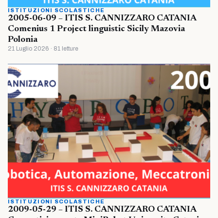
ISTITUZIONI SCOLASTICHE
2005-06-09 – ITIS S. CANNIZZARO CATANIA
Comenius 1 Project linguistic Sicily Mazovia
Polonia
21 Luglio 2026 · 81 letture
ISTITUZIONI SCOLASTICHE
2009-05-29 – ITIS S. CANNIZZARO CATANIA