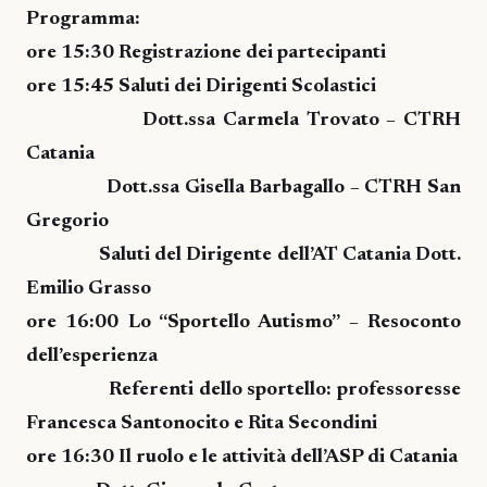
Programma:
ore 15:30 Registrazione dei partecipanti
ore 15:45 Saluti dei Dirigenti Scolastici
Dott.ssa Carmela Trovato – CTRH
Catania
Dott.ssa Gisella Barbagallo – CTRH San
Gregorio
Saluti del Dirigente dell’AT Catania Dott.
Emilio Grasso
ore 16:00 Lo “Sportello Autismo” – Resoconto
dell’esperienza
Referenti dello sportello: professoresse
Francesca Santonocito e Rita Secondini
ore 16:30 Il ruolo e le attività dell’ASP di Catania