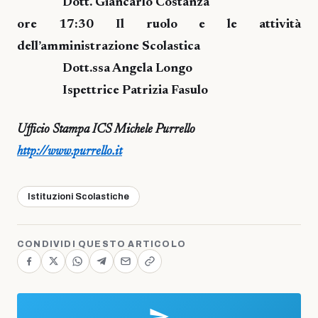
Dott. Giancarlo Costanza
ore 17:30 Il ruolo e le attività
dell’amministrazione Scolastica
Dott.ssa Angela Longo
Ispettrice Patrizia Fasulo
Ufficio Stampa ICS Michele Purrello
http://www.purrello.it
Istituzioni Scolastiche
CONDIVIDI QUESTO ARTICOLO