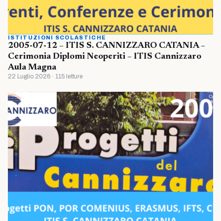
ISTITUZIONI SCOLASTICHE
2005-07-12 – ITIS S. CANNIZZARO CATANIA –
Cerimonia Diplomi Neoperiti – ITIS Cannizzaro
Aula Magna
22 Luglio 2026 · 115 letture