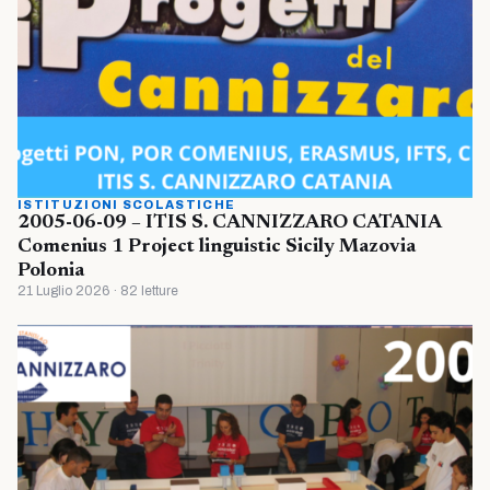
ISTITUZIONI SCOLASTICHE
2005-06-09 – ITIS S. CANNIZZARO CATANIA
Comenius 1 Project linguistic Sicily Mazovia
Polonia
21 Luglio 2026 · 82 letture