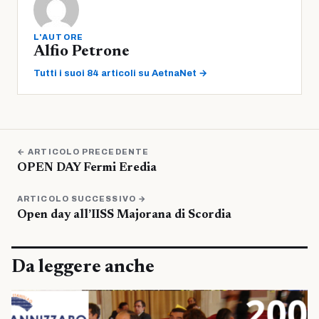
L'AUTORE
Alfio Petrone
Tutti i suoi 84 articoli su AetnaNet →
← ARTICOLO PRECEDENTE
OPEN DAY Fermi Eredia
ARTICOLO SUCCESSIVO →
Open day all’IISS Majorana di Scordia
Da leggere anche