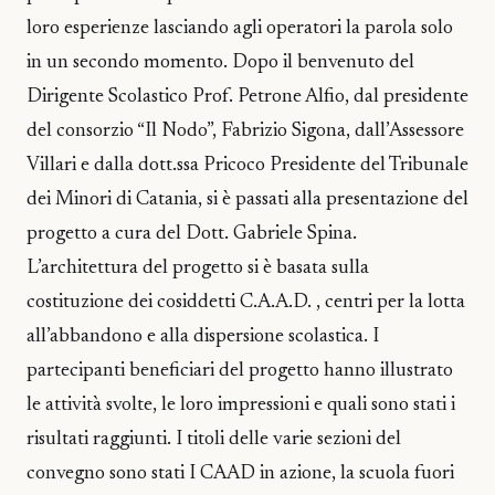
loro esperienze lasciando agli operatori la parola solo
in un secondo momento. Dopo il benvenuto del
Dirigente Scolastico Prof. Petrone Alfio, dal presidente
del consorzio “Il Nodo”, Fabrizio Sigona, dall’Assessore
Villari e dalla dott.ssa Pricoco Presidente del Tribunale
dei Minori di Catania, si è passati alla presentazione del
progetto a cura del Dott. Gabriele Spina.
L’architettura del progetto si è basata sulla
costituzione dei cosiddetti C.A.A.D. , centri per la lotta
all’abbandono e alla dispersione scolastica. I
partecipanti beneficiari del progetto hanno illustrato
le attività svolte, le loro impressioni e quali sono stati i
risultati raggiunti. I titoli delle varie sezioni del
convegno sono stati I CAAD in azione, la scuola fuori