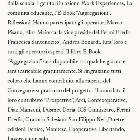
dalla scuola, I genitori in azione, Work Experiences, La
comunità educante, l’E-Book “Aggregazioni”,
Riflessioni. Hanno partecipato gli operatori Marco
Pisano, Elisa Maiorca, la vice preside del Fermi Eredia
Francesca Santonocito , Andrea Bonardi, Rita Toro e
tutti gli operatori esperti. Il libro E-Book
“Aggregazioni” sarà disponibile tra qualche giorno e
sarà scaricabile gratuitamente. Si ringraziano tutti
coloro che hanno contribuito alla riuscita del
Convegno e soprattutto del progetto. Hanno dato il
loro contributo “Prospettive”, Arci, Confcooperative,
Diaz Manzoni, Dusmet Doria, ICS Cannizzaro, Fermi
Eredia, Oratorio Salesiano San Filippo Neri,Duetre
edizioni, Fenice, Manitese, Cooperativa Libertando,
Lavoro e non solo.