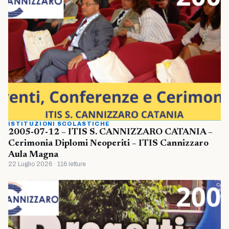
ISTITUZIONI SCOLASTICHE
2005-07-12 – ITIS S. CANNIZZARO CATANIA –
Cerimonia Diplomi Neoperiti – ITIS Cannizzaro
Aula Magna
22 Luglio 2026 · 116 letture