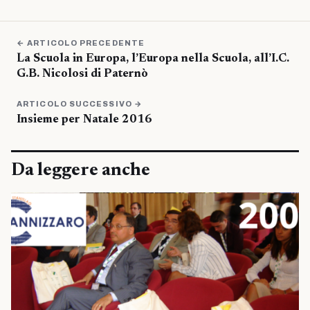
← ARTICOLO PRECEDENTE
La Scuola in Europa, l’Europa nella Scuola, all’I.C.
G.B. Nicolosi di Paternò
ARTICOLO SUCCESSIVO →
Insieme per Natale 2016
Da leggere anche