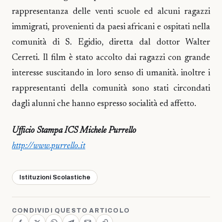
rappresentanza delle venti scuole ed alcuni ragazzi
immigrati, provenienti da paesi africani e ospitati nella
comunità di S. Egidio, diretta dal dottor Walter
Cerreti. Il film è stato accolto dai ragazzi con grande
interesse suscitando in loro senso di umanità. inoltre i
rappresentanti della comunità sono stati circondati
dagli alunni che hanno espresso socialità ed affetto.
Ufficio Stampa ICS Michele Purrello
http://www.purrello.it
Istituzioni Scolastiche
CONDIVIDI QUESTO ARTICOLO