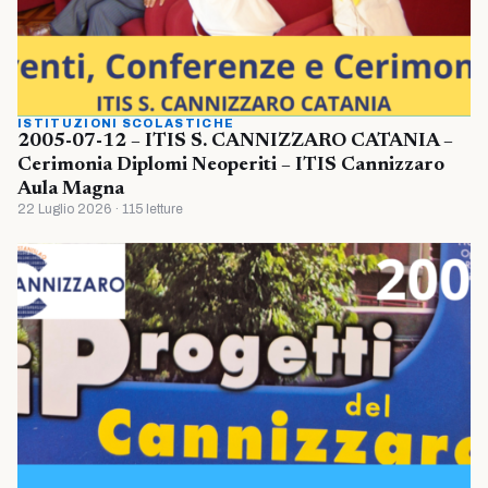
ISTITUZIONI SCOLASTICHE
2005-07-12 – ITIS S. CANNIZZARO CATANIA –
Cerimonia Diplomi Neoperiti – ITIS Cannizzaro
Aula Magna
22 Luglio 2026 · 115 letture