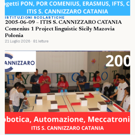
ISTITUZIONI SCOLASTICHE
2005-06-09 – ITIS S. CANNIZZARO CATANIA
Comenius 1 Project linguistic Sicily Mazovia
Polonia
21 Luglio 2026 · 81 letture