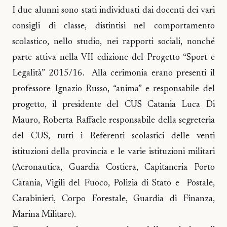
I due alunni sono stati individuati dai docenti dei vari
consigli di classe, distintisi nel comportamento
scolastico, nello studio, nei rapporti sociali, nonché
parte attiva nella VII edizione del Progetto “Sport e
Legalità” 2015/16. Alla cerimonia erano presenti il
professore Ignazio Russo, “anima” e responsabile del
progetto, il presidente del CUS Catania Luca Di
Mauro, Roberta Raffaele responsabile della segreteria
del CUS, tutti i Referenti scolastici delle venti
istituzioni della provincia e le varie istituzioni militari
(Aeronautica, Guardia Costiera, Capitaneria Porto
Catania, Vigili del Fuoco, Polizia di Stato e Postale,
Carabinieri, Corpo Forestale, Guardia di Finanza,
Marina Militare).