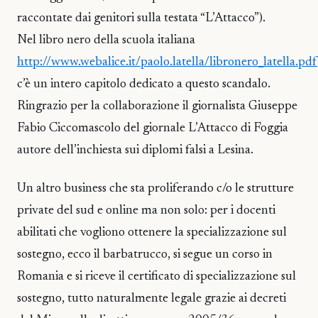
raccontate dai genitori sulla testata “L’Attacco”).
Nel libro nero della scuola italiana
http://www.webalice.it/paolo.latella/libronero_latella.pdf
c’è un intero capitolo dedicato a questo scandalo.
Ringrazio per la collaborazione il giornalista Giuseppe
Fabio Ciccomascolo del giornale L’Attacco di Foggia
autore dell’inchiesta sui diplomi falsi a Lesina.
Un altro business che sta proliferando c/o le strutture
private del sud e online ma non solo: per i docenti
abilitati che vogliono ottenere la specializzazione sul
sostegno, ecco il barbatrucco, si segue un corso in
Romania e si riceve il certificato di specializzazione sul
sostegno, tutto naturalmente legale grazie ai decreti