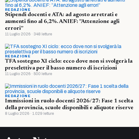
REDAZIONE
Stipendi docenti e ATA: ad agosto arretrati e
aumenti fino al 6,2%. ANIEF: ”Attenzione agli
errori”
11 Luglio 2026 · 348 letture
REDAZIONE
TFA sostegno XI ciclo: ecco dove non si svolgerà la
preselettiva per il basso numero di iscrizioni
11 Luglio 2026 · 500 letture
REDAZIONE
Immissioni in ruolo docenti 2026/27: Fase 1 scelta
della provincia, scuole disponibili e aliquote riserve
8 Luglio 2026 · 1.029 letture