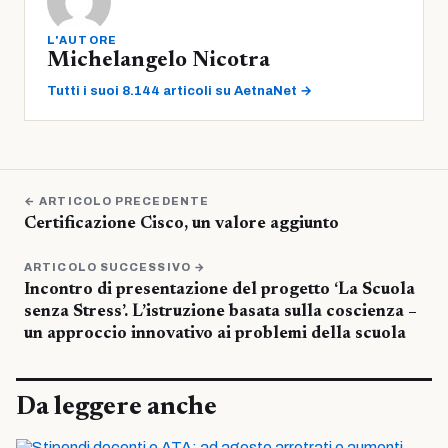
L'AUTORE
Michelangelo Nicotra
Tutti i suoi 8.144 articoli su AetnaNet →
← ARTICOLO PRECEDENTE
Certificazione Cisco, un valore aggiunto
ARTICOLO SUCCESSIVO →
Incontro di presentazione del progetto ‘La Scuola
senza Stress’. L’istruzione basata sulla coscienza –
un approccio innovativo ai problemi della scuola
Da leggere anche