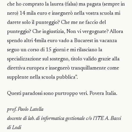
che ho comprato la laurea (falsa) ma pagata (sempre in
nero) 14 mila euro e insegnerò nella vostra scuola mi
darete solo il punteggio? Che me ne faccio del
punteggio? Che ingiustizia, Non vi vergognate? Allora
spendo altri 4mila euro vado a Bucarest in vacanza
seguo un corso di 15 giorni e mi rilasciano la
specializzazione sul sostegno, titolo valido grazie alla
direttiva europea e insegnerò tranquillamente come
supplente nella scuola pubblica”.
Questi paradossi sono purtroppo veri. Povera Italia.
prof. Paolo Latella
docente di lab. di informatica gestionale c/o l’ITE A. Bassi
di Lodi