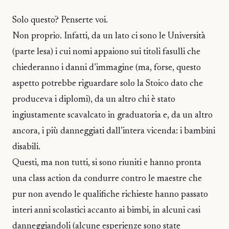
Solo questo? Penserte voi.
Non proprio. Infatti, da un lato ci sono le Università
(parte lesa) i cui nomi appaiono sui titoli fasulli che
chiederanno i danni d’immagine (ma, forse, questo
aspetto potrebbe riguardare solo la Stoico dato che
produceva i diplomi), da un altro chi è stato
ingiustamente scavalcato in graduatoria e, da un altro
ancora, i più danneggiati dall’intera vicenda: i bambini
disabili.
Questi, ma non tutti, si sono riuniti e hanno pronta
una class action da condurre contro le maestre che
pur non avendo le qualifiche richieste hanno passato
interi anni scolastici accanto ai bimbi, in alcuni casi
danneggiandoli (alcune esperienze sono state