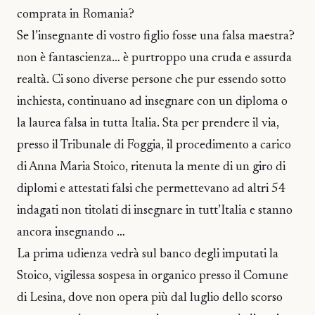
comprata in Romania?
Se l’insegnante di vostro figlio fosse una falsa maestra?
non è fantascienza… è purtroppo una cruda e assurda
realtà. Ci sono diverse persone che pur essendo sotto
inchiesta, continuano ad insegnare con un diploma o
la laurea falsa in tutta Italia. Sta per prendere il via,
presso il Tribunale di Foggia, il procedimento a carico
di Anna Maria Stoico, ritenuta la mente di un giro di
diplomi e attestati falsi che permettevano ad altri 54
indagati non titolati di insegnare in tutt’Italia e stanno
ancora insegnando …
La prima udienza vedrà sul banco degli imputati la
Stoico, vigilessa sospesa in organico presso il Comune
di Lesina, dove non opera più dal luglio dello scorso