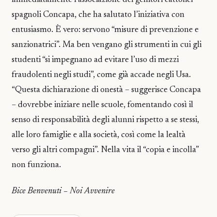
spagnoli Concapa, che ha salutato l’iniziativa con
entusiasmo. È vero: servono “misure di prevenzione e
sanzionatrici”. Ma ben vengano gli strumenti in cui gli
studenti “si impegnano ad evitare l’uso di mezzi
fraudolenti negli studi”, come già accade negli Usa.
“Questa dichiarazione di onestà – suggerisce Concapa
– dovrebbe iniziare nelle scuole, fomentando così il
senso di responsabilità degli alunni rispetto a se stessi,
alle loro famiglie e alla società, così come la lealtà
verso gli altri compagni”. Nella vita il “copia e incolla”
non funziona.
Bice Benvenuti – Noi Avvenire