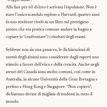
Alla fine per 60 di loro è arrivata l’espulsione. Non è
stato l’unico scandalo esploso a Harvard: quattro anni
fa uno studente rivelò in un libro sul prestigioso
ateneo che era pratica comune andare in bagno a
copiare (o “confrontare”) i risultati degli esami.
Sebbene non sia una panacea, le dichiarazioni di
onestà degli alunni sono considerate dagli esperti uno
stimolo a favore dell’etica e della crescita. Anche negli
atenei del Canada sono molto comuni, così come in
Australia, in alcune Università della Gran Bretagna e
perfino a Hong Kong e Singapore. “Non copierò”,
dichiarano decine di migliaia di studenti in tutto il
mondo.