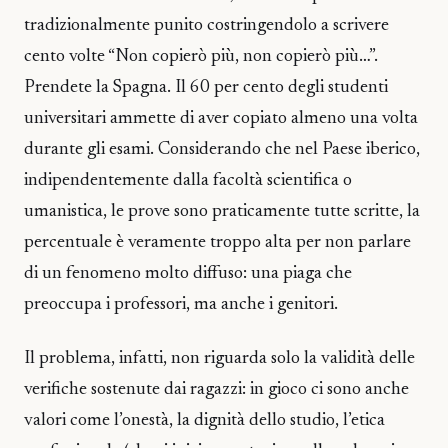
tradizionalmente punito costringendolo a scrivere
cento volte “Non copierò più, non copierò più…”.
Prendete la Spagna. Il 60 per cento degli studenti
universitari ammette di aver copiato almeno una volta
durante gli esami. Considerando che nel Paese iberico,
indipendentemente dalla facoltà scientifica o
umanistica, le prove sono praticamente tutte scritte, la
percentuale è veramente troppo alta per non parlare
di un fenomeno molto diffuso: una piaga che
preoccupa i professori, ma anche i genitori.
Il problema, infatti, non riguarda solo la validità delle
verifiche sostenute dai ragazzi: in gioco ci sono anche
valori come l’onestà, la dignità dello studio, l’etica