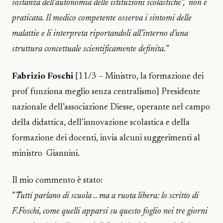
sostanza dell’autonomia delle istituzioni scolastiche”, non è
praticata. Il medico competente osserva i sintomi delle
malattie e li interpreta riportandoli all’interno d’una
struttura concettuale scientificamente definita.
”
Fabrizio Foschi
[11/3 – Ministro, la formazione dei
prof funziona meglio senza centralismo] Presidente
nazionale dell’associazione Diesse, operante nel campo
della didattica, dell’innovazione scolastica e della
formazione dei docenti, invia alcuni suggerimenti al
ministro Giannini.
Il mio commento è stato:
”
Tutti parlano di scuola .. ma a ruota libera: lo scritto di
F.Foschi, come quelli apparsi su questo foglio nei tre giorni