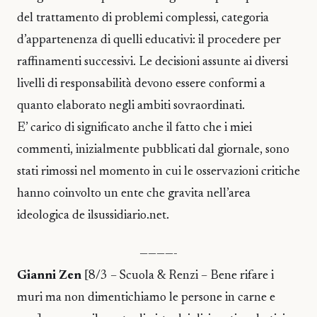
del trattamento di problemi complessi, categoria
d’appartenenza di quelli educativi: il procedere per
raffinamenti successivi. Le decisioni assunte ai diversi
livelli di responsabilità devono essere conformi a
quanto elaborato negli ambiti sovraordinati.
E’ carico di significato anche il fatto che i miei
commenti, inizialmente pubblicati dal giornale, sono
stati rimossi nel momento in cui le osservazioni critiche
hanno coinvolto un ente che gravita nell’area
ideologica de ilsussidiario.net.
————-
Gianni Zen
[8/3 – Scuola & Renzi – Bene rifare i
muri ma non dimentichiamo le persone in carne e