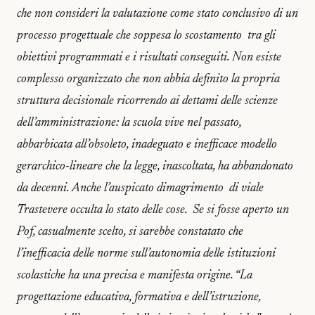
che non consideri la valutazione come stato conclusivo di un
processo progettuale che soppesa lo scostamento tra gli
obiettivi programmati e i risultati conseguiti. Non esiste
complesso organizzato che non abbia definito la propria
struttura decisionale ricorrendo ai dettami delle scienze
dell’amministrazione: la scuola vive nel passato,
abbarbicata all’obsoleto, inadeguato e inefficace modello
gerarchico-lineare che la legge, inascoltata, ha abbandonato
da decenni. Anche l’auspicato dimagrimento di viale
Trastevere occulta lo stato delle cose. Se si fosse aperto un
Pof, casualmente scelto, si sarebbe constatato che
l’inefficacia delle norme sull’autonomia delle istituzioni
scolastiche ha una precisa e manifesta origine. “La
progettazione educativa, formativa e dell’istruzione,