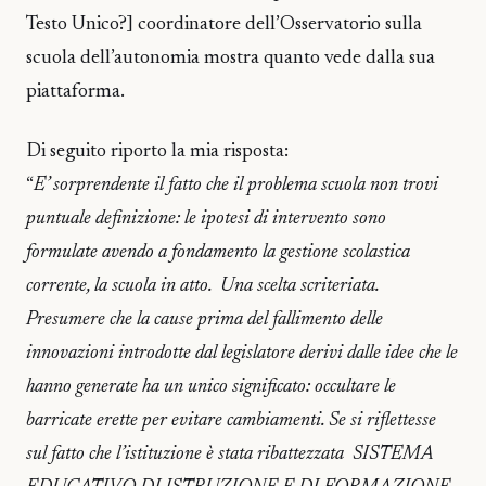
Testo Unico?] coordinatore dell’Osservatorio sulla
scuola dell’autonomia mostra quanto vede dalla sua
piattaforma.
Di seguito riporto la mia risposta:
“
E’ sorprendente il fatto che il problema scuola non trovi
puntuale definizione: le ipotesi di intervento sono
formulate avendo a fondamento la gestione scolastica
corrente, la scuola in atto. Una scelta scriteriata.
Presumere che la cause prima del fallimento delle
innovazioni introdotte dal legislatore derivi dalle idee che le
hanno generate ha un unico significato: occultare le
barricate erette per evitare cambiamenti. Se si riflettesse
sul fatto che l’istituzione è stata ribattezzata SISTEMA