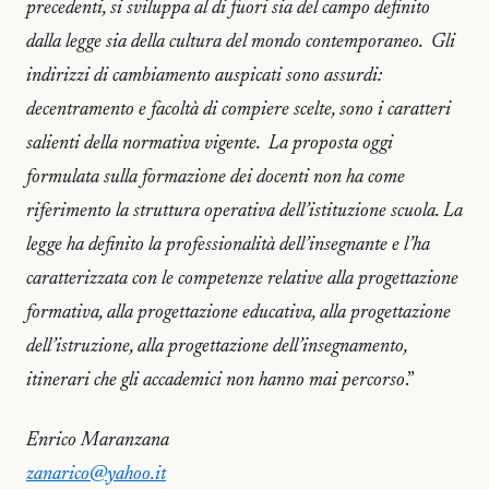
precedenti, si sviluppa al di fuori sia del campo definito
dalla legge sia della cultura del mondo contemporaneo. Gli
indirizzi di cambiamento auspicati sono assurdi:
decentramento e facoltà di compiere scelte, sono i caratteri
salienti della normativa vigente. La proposta oggi
formulata sulla formazione dei docenti non ha come
riferimento la struttura operativa dell’istituzione scuola. La
legge ha definito la professionalità dell’insegnante e l’ha
caratterizzata con le competenze relative alla progettazione
formativa, alla progettazione educativa, alla progettazione
dell’istruzione, alla progettazione dell’insegnamento,
itinerari che gli accademici non hanno mai percorso
.”
Enrico Maranzana
zanarico@yahoo.it