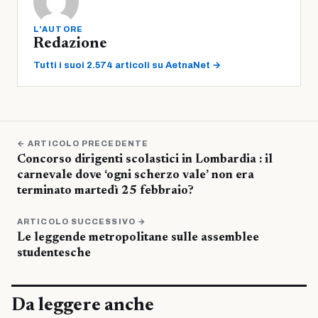
L'AUTORE
Redazione
Tutti i suoi 2.574 articoli su AetnaNet →
← ARTICOLO PRECEDENTE
Concorso dirigenti scolastici in Lombardia : il
carnevale dove ‘ogni scherzo vale’ non era
terminato martedì 25 febbraio?
ARTICOLO SUCCESSIVO →
Le leggende metropolitane sulle assemblee
studentesche
Da leggere anche