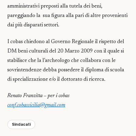
amministrativi preposti alla tutela dei beni,
pareggiando la sua figura alla pari di altre provenienti
dai più disparati settori.
I cobas chiedono al Governo Regionale il rispetto del
DM beni culturali del 20 Marzo 2009 con il quale si
stabilisce che la l’archeologo che collabora con le
sovrintendenze debba possedere il diploma di scuola
di specializzazione e/o il dottorato di ricerca.
Renato Franzitta – per i cobas
conf.cobassicilia@gmail.com
Sindacati