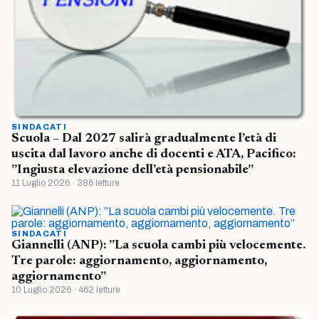
SINDACATI
Scuola – Dal 2027 salirà gradualmente l’età di
uscita dal lavoro anche di docenti e ATA, Pacifico:
”Ingiusta elevazione dell’età pensionabile”
11 Luglio 2026 · 386 letture
SINDACATI
Giannelli (ANP): ”La scuola cambi più velocemente.
Tre parole: aggiornamento, aggiornamento,
aggiornamento”
10 Luglio 2026 · 462 letture