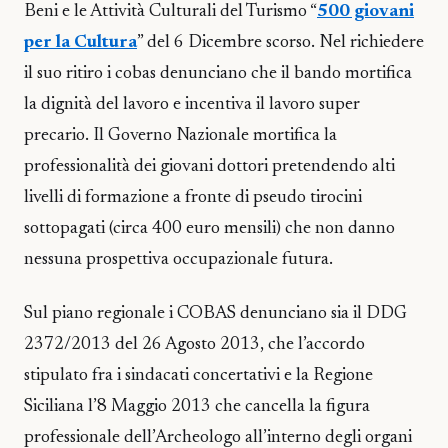
Beni e le Attività Culturali del Turismo “
500 giovani
per la Cultura
” del 6 Dicembre scorso. Nel richiedere
il suo ritiro i cobas denunciano che il bando mortifica
la dignità del lavoro e incentiva il lavoro super
precario. Il Governo Nazionale mortifica la
professionalità dei giovani dottori pretendendo alti
livelli di formazione a fronte di pseudo tirocini
sottopagati (circa 400 euro mensili) che non danno
nessuna prospettiva occupazionale futura.
Sul piano regionale i COBAS denunciano sia il DDG
2372/2013 del 26 Agosto 2013, che l’accordo
stipulato fra i sindacati concertativi e la Regione
Siciliana l’8 Maggio 2013 che cancella la figura
professionale dell’Archeologo all’interno degli organi