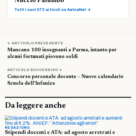
Nuccio Palumbo
Tutti i suoi 573 articoli su AetnaNet →
← ARTICOLO PRECEDENTE
Mancano 100 insegnanti a Parma, intanto per
alcuni fortunati piovono soldi
ARTICOLO SUCCESSIVO →
Concorso personale docente – Nuovo calendario
Scuola dell’Infaniza
Da leggere anche
REDAZIONE
Stipendi docenti e ATA: ad agosto arretrati e