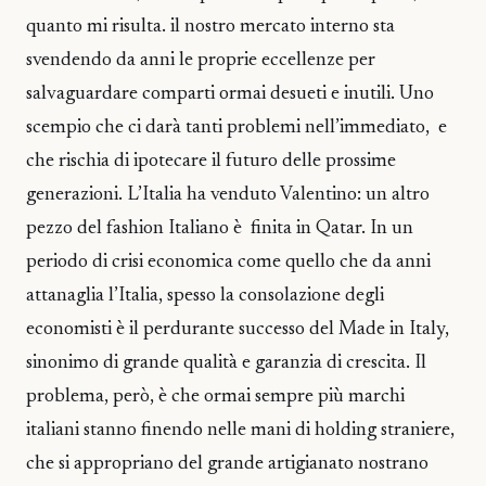
quanto mi risulta. il nostro mercato interno sta
svendendo da anni le proprie eccellenze per
salvaguardare comparti ormai desueti e inutili. Uno
scempio che ci darà tanti problemi nell’immediato, e
che rischia di ipotecare il futuro delle prossime
generazioni. L’Italia ha venduto Valentino: un altro
pezzo del fashion Italiano è finita in Qatar. In un
periodo di crisi economica come quello che da anni
attanaglia l’Italia, spesso la consolazione degli
economisti è il perdurante successo del Made in Italy,
sinonimo di grande qualità e garanzia di crescita. Il
problema, però, è che ormai sempre più marchi
italiani stanno finendo nelle mani di holding straniere,
che si appropriano del grande artigianato nostrano