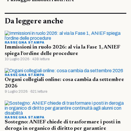
Passaggio inidonei ruoli ATA
Da leggere anche
RASSEGNA STAMPA
Immissioni in ruolo 2026: al via la Fase 1, ANIEF
spiega l’ordine delle procedure
10 Luglio 2026 · 438 letture
RASSEGNA STAMPA
Organi collegiali online: cosa cambia da settembre
2026
9 Luglio 2026 · 621 letture
RASSEGNA STAMPA
Sostegno: ANIEF chiede di trasformare i posti in
deroga in organico di diritto per garantire