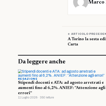
Marco 
← ARTICOLO PRECEDE
A Torino la sesta edi
Carta
Da leggere anche
REDAZIONE
Stipendi docenti e ATA: ad agosto arretrati e
aumenti fino al 6,2%. ANIEF: ”Attenzione agli
errori”
11 Luglio 2026 · 350 letture