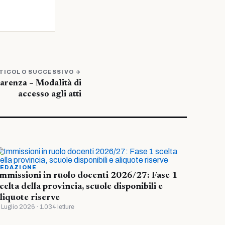
TICOLO SUCCESSIVO →
arenza – Modalità di
accesso agli atti
EDAZIONE
mmissioni in ruolo docenti 2026/27: Fase 1
celta della provincia, scuole disponibili e
liquote riserve
 Luglio 2026 · 1.034 letture