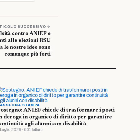
TICOLO SUCCESSIVO →
alsità contro ANIEF e
nti alle elezioni RSU
a le nostre idee sono
comunque più forti
ASSEGNA STAMPA
ostegno: ANIEF chiede di trasformare i posti
n deroga in organico di diritto per garantire
ontinuità agli alunni con disabilità
 Luglio 2026 · 901 letture