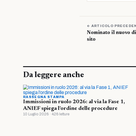
← ARTICOLO PRECEDE
Nominato il nuovo di
sito
Da leggere anche
RASSEGNA STAMPA
Immissioni in ruolo 2026: al via la Fase 1,
ANIEF spiega l’ordine delle procedure
10 Luglio 2026 · 426 letture