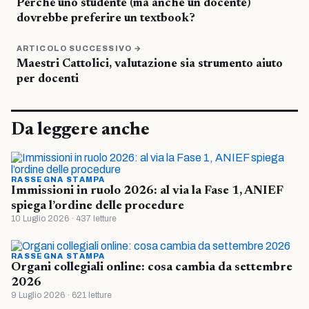
Perché uno studente (ma anche un docente)
dovrebbe preferire un textbook?
ARTICOLO SUCCESSIVO →
Maestri Cattolici, valutazione sia strumento aiuto
per docenti
Da leggere anche
RASSEGNA STAMPA
Immissioni in ruolo 2026: al via la Fase 1, ANIEF
spiega l’ordine delle procedure
10 Luglio 2026 · 437 letture
RASSEGNA STAMPA
Organi collegiali online: cosa cambia da settembre
2026
9 Luglio 2026 · 621 letture