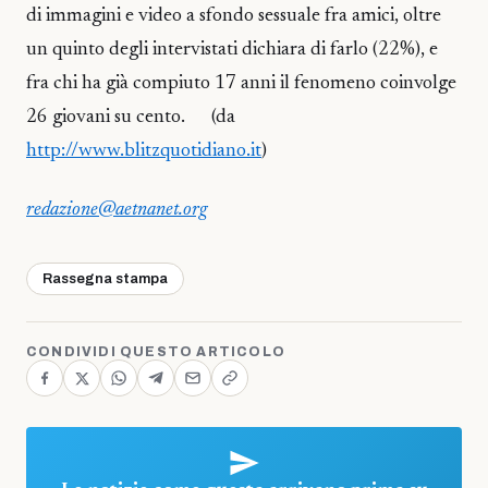
di immagini e video a sfondo sessuale fra amici, oltre
un quinto degli intervistati dichiara di farlo (22%), e
fra chi ha già compiuto 17 anni il fenomeno coinvolge
26 giovani su cento. (da
http://www.blitzquotidiano.it
)
redazione@aetnanet.org
Rassegna stampa
CONDIVIDI QUESTO ARTICOLO