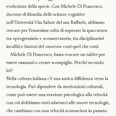
evoluzione della specie. Con Michele Di Francesco,
docente di filosofia delle scienze cognitive
nell’Università Vita Salute del san Raffaele, abbiamo
cercato per l’ennesima volta di superare la spaccatura
tra «progressisti» e «conservatori», tra disciplinaristi
incalliti e fautori del «nuovo» costi quel che costi.
Michele Di Francesco, basta evocare un tablet per
essere osannati o creare scompiglio. Perché secondo
lei?
Nella cultura italiana c’è una antica diffidenza verso la
tecnologia. Può dipendere da motivazioni culturali,
come può essere una reazione psicologica alla velocità
con cui dobbiamo tutti adattarci alle nuove tecnologie,
che cambiano con una velocità sconosciuta in passato.