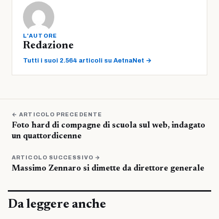
L'AUTORE
Redazione
Tutti i suoi 2.564 articoli su AetnaNet →
← ARTICOLO PRECEDENTE
Foto hard di compagne di scuola sul web, indagato
un quattordicenne
ARTICOLO SUCCESSIVO →
Massimo Zennaro si dimette da direttore generale
Da leggere anche