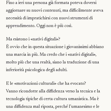
Fino a ieri una persona già formata poteva doversi
aggiornare su nuovi contenuti, ma difficilmente aveva
necessità di impratichirsi con nuovi strumenti di
apprendimento. Oggi non è più così.
Ma esistono i «nativi digitali»?
È ovvio che in questa situazione i giovanissimi abbiano
una marcia in più. Ma credo che i «nativi digitali»,
molto più che una realtà, siano la traduzione di una
inferiorità psicologica degli adulti.
E le «motivazioni culturali» che ha evocato?
Vanno ricondotte alla diffidenza verso la tecnica e la
tecnologia tipiche di certa cultura umanistica. Ma è
una diffidenza mal riposta, perché l’umanesimo e le