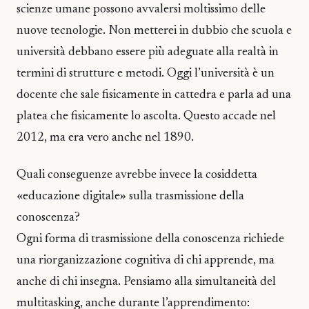
scienze umane possono avvalersi moltissimo delle
nuove tecnologie. Non metterei in dubbio che scuola e
università debbano essere più adeguate alla realtà in
termini di strutture e metodi. Oggi l’università è un
docente che sale fisicamente in cattedra e parla ad una
platea che fisicamente lo ascolta. Questo accade nel
2012, ma era vero anche nel 1890.
Quali conseguenze avrebbe invece la cosiddetta
«educazione digitale» sulla trasmissione della
conoscenza?
Ogni forma di trasmissione della conoscenza richiede
una riorganizzazione cognitiva di chi apprende, ma
anche di chi insegna. Pensiamo alla simultaneità del
multitasking, anche durante l’apprendimento: