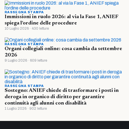
RASSEGNA STAMPA
Immissioni in ruolo 2026: al via la Fase 1, ANIEF
spiega l’ordine delle procedure
10 Luglio 2026 · 430 letture
RASSEGNA STAMPA
Organi collegiali online: cosa cambia da settembre
2026
9 Luglio 2026 · 609 letture
RASSEGNA STAMPA
Sostegno: ANIEF chiede di trasformare i posti in
deroga in organico di diritto per garantire
continuità agli alunni con disabilità
1 Luglio 2026 · 902 letture