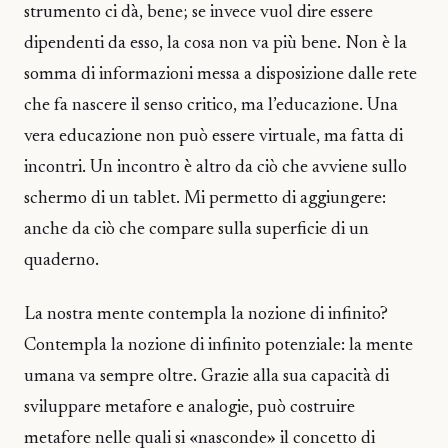
strumento ci dà, bene; se invece vuol dire essere
dipendenti da esso, la cosa non va più bene. Non è la
somma di informazioni messa a disposizione dalle rete
che fa nascere il senso critico, ma l’educazione. Una
vera educazione non può essere virtuale, ma fatta di
incontri. Un incontro è altro da ciò che avviene sullo
schermo di un tablet. Mi permetto di aggiungere:
anche da ciò che compare sulla superficie di un
quaderno.
La nostra mente contempla la nozione di infinito?
Contempla la nozione di infinito potenziale: la mente
umana va sempre oltre. Grazie alla sua capacità di
sviluppare metafore e analogie, può costruire
metafore nelle quali si «nasconde» il concetto di