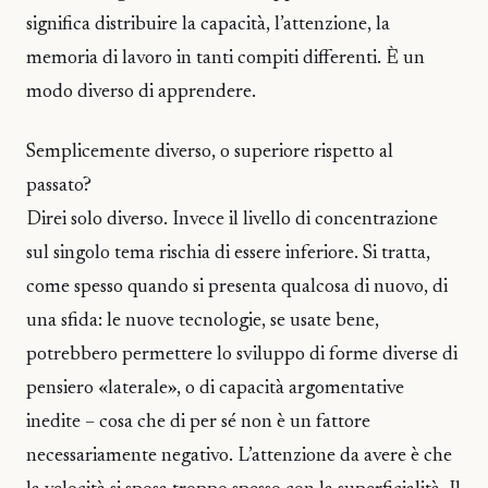
significa distribuire la capacità, l’attenzione, la
memoria di lavoro in tanti compiti differenti. È un
modo diverso di apprendere.
Semplicemente diverso, o superiore rispetto al
passato?
Direi solo diverso. Invece il livello di concentrazione
sul singolo tema rischia di essere inferiore. Si tratta,
come spesso quando si presenta qualcosa di nuovo, di
una sfida: le nuove tecnologie, se usate bene,
potrebbero permettere lo sviluppo di forme diverse di
pensiero «laterale», o di capacità argomentative
inedite – cosa che di per sé non è un fattore
necessariamente negativo. L’attenzione da avere è che