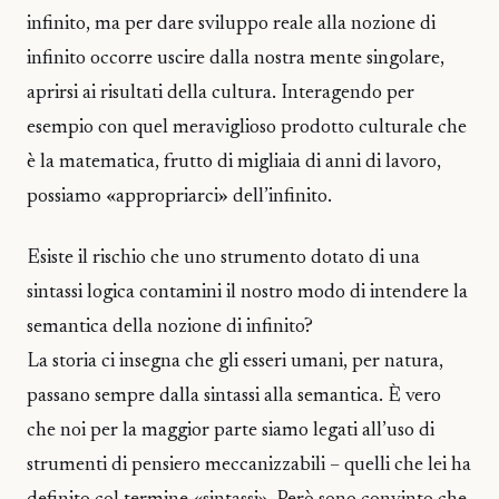
infinito, ma per dare sviluppo reale alla nozione di
infinito occorre uscire dalla nostra mente singolare,
aprirsi ai risultati della cultura. Interagendo per
esempio con quel meraviglioso prodotto culturale che
è la matematica, frutto di migliaia di anni di lavoro,
possiamo «appropriarci» dell’infinito.
Esiste il rischio che uno strumento dotato di una
sintassi logica contamini il nostro modo di intendere la
semantica della nozione di infinito?
La storia ci insegna che gli esseri umani, per natura,
passano sempre dalla sintassi alla semantica. È vero
che noi per la maggior parte siamo legati all’uso di
strumenti di pensiero meccanizzabili – quelli che lei ha