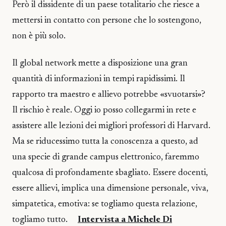
Però il dissidente di un paese totalitario che riesce a
mettersi in contatto con persone che lo sostengono,
non è più solo.
Il global network mette a disposizione una gran
quantità di informazioni in tempi rapidissimi. Il
rapporto tra maestro e allievo potrebbe «svuotarsi»?
Il rischio è reale. Oggi io posso collegarmi in rete e
assistere alle lezioni dei migliori professori di Harvard.
Ma se riducessimo tutta la conoscenza a questo, ad
una specie di grande campus elettronico, faremmo
qualcosa di profondamente sbagliato. Essere docenti,
essere allievi, implica una dimensione personale, viva,
simpatetica, emotiva: se togliamo questa relazione,
togliamo tutto.
Intervista a Michele Di