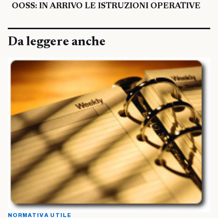
OOSS: IN ARRIVO LE ISTRUZIONI OPERATIVE
Da leggere anche
NORMATIVA UTILE