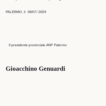
PALERMO, lì
08/07/ 2009
Il presidente provinciale ANP Palermo
Gioacchino Genuardi