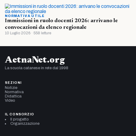
NORMATIVA UTILE
Immissioni in ruolo docenti 2026: arrivano le
convocazioni da elenco regionale
10 Luglio 2026 · 558 letture
AetnaNet.org
La scuola catanese in rete dal 1998
SEZIONI
Notizie
Normativa
Didattica
Video
IL CONSORZIO
Il progetto
Organizzazione