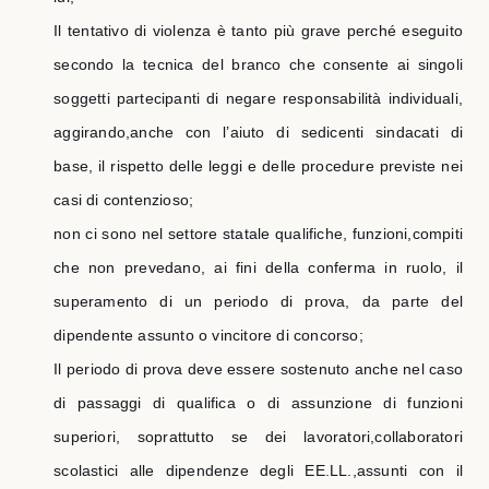
Il tentativo di violenza è tanto più grave perché eseguito
secondo la tecnica del branco che consente ai singoli
soggetti partecipanti di negare responsabilità individuali,
aggirando,anche con l’aiuto di sedicenti sindacati di
base, il rispetto delle leggi e delle procedure previste nei
casi di contenzioso;
non ci sono nel settore statale qualifiche, funzioni,compiti
che non prevedano, ai fini della conferma in ruolo, il
superamento di un periodo di prova, da parte del
dipendente assunto o vincitore di concorso;
Il periodo di prova deve essere sostenuto anche nel caso
di passaggi di qualifica o di assunzione di funzioni
superiori, soprattutto se dei lavoratori,collaboratori
scolastici alle dipendenze degli EE.LL.,assunti con il