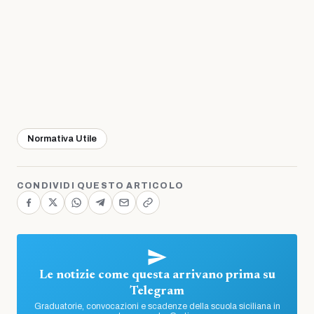
Normativa Utile
CONDIVIDI QUESTO ARTICOLO
Le notizie come questa arrivano prima su
Telegram
Graduatorie, convocazioni e scadenze della scuola siciliana in