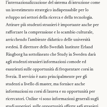
l’internazionalizzazione del sistema di istruzione come
un investimento strategico indispensabile per lo
svluppo nei settori della ricerca e della tecnologia.
Attirare più studenti stranieri è importante anche per
rafforzare la comprensione e lo scambio culturale,
arricchendo l’ambiente didattico delle università
svedesi. Il direttore dello Swedish Institute Erland
Ringborg ha sottolineato che Study in Sweden darà
agli studenti stranieri informazioni comode ed
esaurienti sulle opportunità di frequentare corsi in
Svezia. Il servizio è nato principalmente per gli
studenti a livello di master, ma fornisce anche
informazioni su corsi di laurea e su opportunità per
ricercatori. Online vi sono informazioni generali sugli
studi superiori, sulle opportunità offerte agli stranieri,