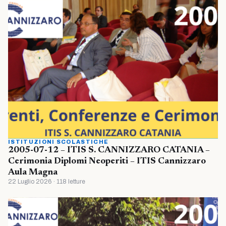
ISTITUZIONI SCOLASTICHE
2005-07-12 – ITIS S. CANNIZZARO CATANIA –
Cerimonia Diplomi Neoperiti – ITIS Cannizzaro
Aula Magna
22 Luglio 2026 · 118 letture