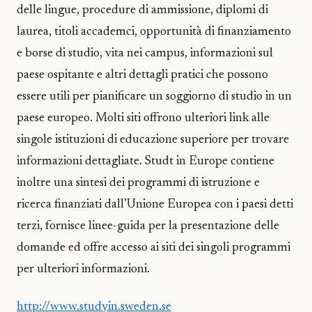
delle lingue, procedure di ammissione, diplomi di
laurea, titoli accademci, opportunità di finanziamento
e borse di studio, vita nei campus, informazioni sul
paese ospitante e altri dettagli pratici che possono
essere utili per pianificare un soggiorno di studio in un
paese europeo. Molti siti offrono ulteriori link alle
singole istituzioni di educazione superiore per trovare
informazioni dettagliate. Studt in Europe contiene
inoltre una sintesi dei programmi di istruzione e
ricerca finanziati dall’Unione Europea con i paesi detti
terzi, fornisce linee-guida per la presentazione delle
domande ed offre accesso ai siti dei singoli programmi
per ulteriori informazioni.
http://www.studyin.sweden.se