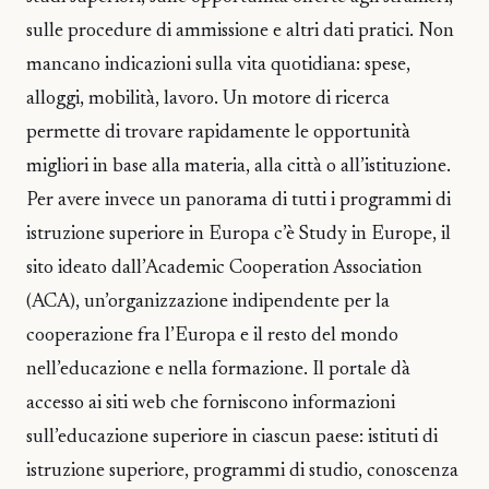
sulle procedure di ammissione e altri dati pratici. Non
mancano indicazioni sulla vita quotidiana: spese,
alloggi, mobilità, lavoro. Un motore di ricerca
permette di trovare rapidamente le opportunità
migliori in base alla materia, alla città o all’istituzione.
Per avere invece un panorama di tutti i programmi di
istruzione superiore in Europa c’è Study in Europe, il
sito ideato dall’Academic Cooperation Association
(ACA), un’organizzazione indipendente per la
cooperazione fra l’Europa e il resto del mondo
nell’educazione e nella formazione. Il portale dà
accesso ai siti web che forniscono informazioni
sull’educazione superiore in ciascun paese: istituti di
istruzione superiore, programmi di studio, conoscenza