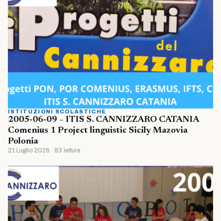
ISTITUZIONI SCOLASTICHE
2005-06-09 – ITIS S. CANNIZZARO CATANIA
Comenius 1 Project linguistic Sicily Mazovia
Polonia
21 Luglio 2026 · 83 letture