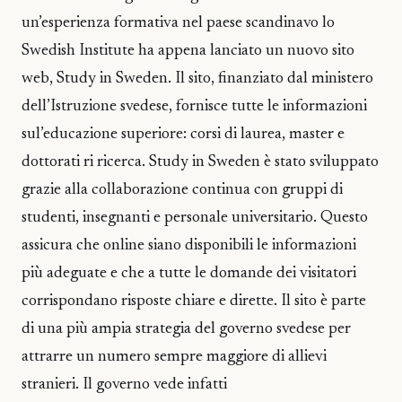
un’esperienza formativa nel paese scandinavo lo
Swedish Institute ha appena lanciato un nuovo sito
web, Study in Sweden. Il sito, finanziato dal ministero
dell’Istruzione svedese, fornisce tutte le informazioni
sul’educazione superiore: corsi di laurea, master e
dottorati ri ricerca. Study in Sweden è stato sviluppato
grazie alla collaborazione continua con gruppi di
studenti, insegnanti e personale universitario. Questo
assicura che online siano disponibili le informazioni
più adeguate e che a tutte le domande dei visitatori
corrispondano risposte chiare e dirette. Il sito è parte
di una più ampia strategia del governo svedese per
attrarre un numero sempre maggiore di allievi
stranieri. Il governo vede infatti