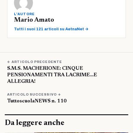
L'AUTORE
Mario Amato
Tutti i suoi 121 articoli su AetnaNet →
← ARTICOLO PRECEDENTE
S.M.S. MACHERIONE: CINQUE
PENSIONAMENTI TRA LACRIME…E
ALLEGRIA!
ARTICOLO SUCCESSIVO →
TuttoscuolaNEWS n. 110
Da leggere anche