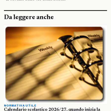
Da leggere anche
NORMATIVA UTILE
Calendario scolastico 2026/27, quando inizia la