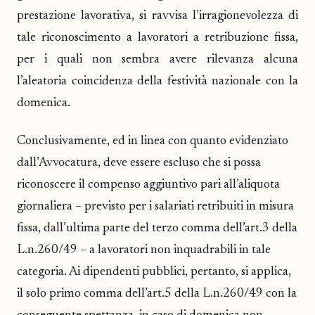
prestazione lavorativa, si ravvisa l’irragionevolezza di
tale riconoscimento a lavoratori a retribuzione fissa,
per i quali non sembra avere rilevanza alcuna
l’aleatoria coincidenza della festività nazionale con la
domenica.
Conclusivamente, ed in linea con quanto evidenziato
dall’Avvocatura, deve essere escluso che si possa
riconoscere il compenso aggiuntivo pari all’aliquota
giornaliera – previsto per i salariati retribuiti in misura
fissa, dall’ultima parte del terzo comma dell’art.3 della
L.n.260/49 – a lavoratori non inquadrabili in tale
categoria. Ai dipendenti pubblici, pertanto, si applica,
il solo primo comma dell’art.5 della L.n.260/49 con la