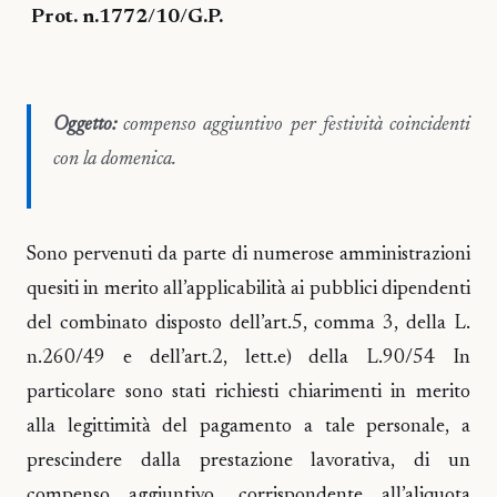
Prot. n.1772/10/G.P.
Oggetto:
compenso aggiuntivo per festività coincidenti
con la domenica.
Sono pervenuti da parte di numerose amministrazioni
quesiti in merito all’applicabilità ai pubblici dipendenti
del combinato disposto dell’art.5, comma 3, della L.
n.260/49 e dell’art.2, lett.e) della L.90/54 In
particolare sono stati richiesti chiarimenti in merito
alla legittimità del pagamento a tale personale, a
prescindere dalla prestazione lavorativa, di un
compenso aggiuntivo, corrispondente all’aliquota