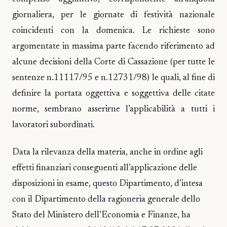
giornaliera, per le giornate di festività nazionale
coincidenti con la domenica. Le richieste sono
argomentate in massima parte facendo riferimento ad
alcune decisioni della Corte di Cassazione (per tutte le
sentenze n.11117/95 e n.12731/98) le quali, al fine di
definire la portata oggettiva e soggettiva delle citate
norme, sembrano asserirne l’applicabilità a tutti i
lavoratori subordinati.
Data la rilevanza della materia, anche in ordine agli
effetti finanziari conseguenti all’applicazione delle
disposizioni in esame, questo Dipartimento, d’intesa
con il Dipartimento della ragioneria generale dello
Stato del Ministero dell’Economia e Finanze, ha