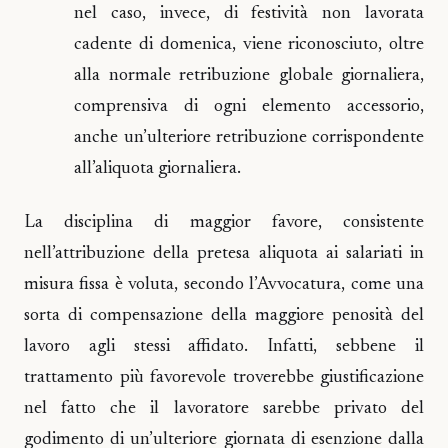
nel caso, invece, di festività non lavorata
cadente di domenica, viene riconosciuto, oltre
alla normale retribuzione globale giornaliera,
comprensiva di ogni elemento accessorio,
anche un’ulteriore retribuzione corrispondente
all’aliquota giornaliera.
La disciplina di maggior favore, consistente
nell’attribuzione della pretesa aliquota ai salariati in
misura fissa è voluta, secondo l’Avvocatura, come una
sorta di compensazione della maggiore penosità del
lavoro agli stessi affidato. Infatti, sebbene il
trattamento più favorevole troverebbe giustificazione
nel fatto che il lavoratore sarebbe privato del
godimento di un’ulteriore giornata di esenzione dalla