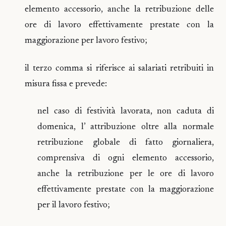
elemento accessorio, anche la retribuzione delle
ore di lavoro effettivamente prestate con la
maggiorazione per lavoro festivo;
il terzo comma si riferisce ai salariati retribuiti in
misura fissa e prevede:
nel caso di festività lavorata, non caduta di
domenica, l’ attribuzione oltre alla normale
retribuzione globale di fatto giornaliera,
comprensiva di ogni elemento accessorio,
anche la retribuzione per le ore di lavoro
effettivamente prestate con la maggiorazione
per il lavoro festivo;