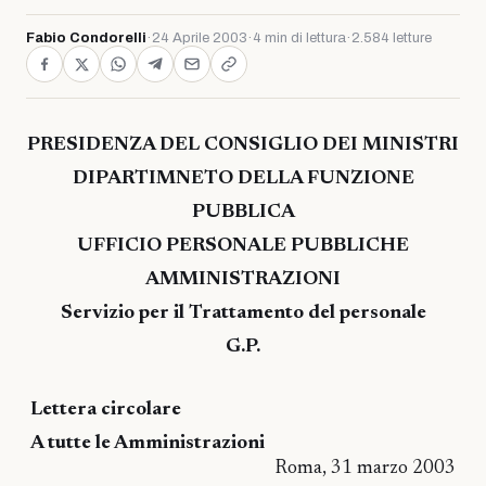
Fabio Condorelli
·
24 Aprile 2003
·
4 min di lettura
·
2.584 letture
PRESIDENZA DEL CONSIGLIO DEI MINISTRI
DIPARTIMNETO DELLA FUNZIONE
PUBBLICA
UFFICIO PERSONALE PUBBLICHE
AMMINISTRAZIONI
Servizio per il Trattamento del personale
G.P.
Lettera circolare
A tutte le Amministrazioni
Roma, 31 marzo 2003