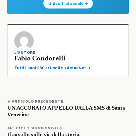
Unisciti al canale →
L'AUTORE
Fabio Condorelli
Tutti i suoi 260 articoli su AetnaNet →
← ARTICOLO PRECEDENTE
UN ACCORATO APPELLO DALLA SMS di Santa
Venerina
ARTICOLO SUCCESSIVO →
Il cavallo sulle vie della storia.