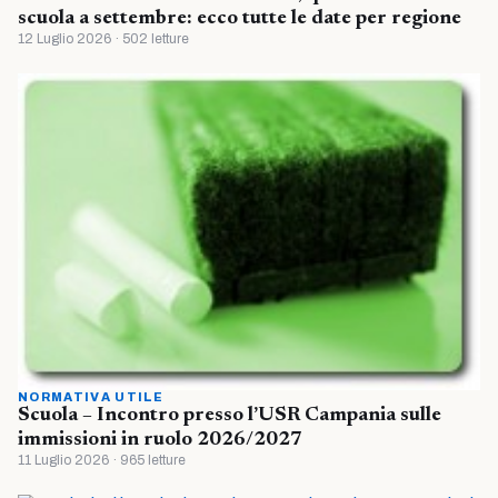
scuola a settembre: ecco tutte le date per regione
12 Luglio 2026 · 502 letture
NORMATIVA UTILE
Scuola – Incontro presso l’USR Campania sulle
immissioni in ruolo 2026/2027
11 Luglio 2026 · 965 letture