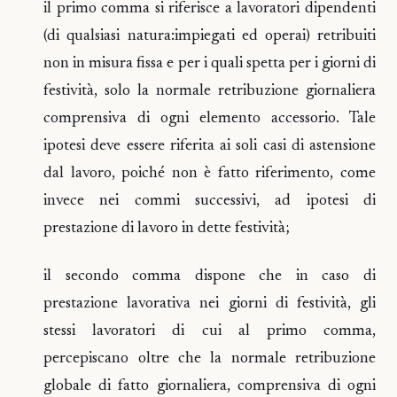
il primo comma si riferisce a lavoratori dipendenti
(di qualsiasi natura:impiegati ed operai) retribuiti
non in misura fissa e per i quali spetta per i giorni di
festività, solo la normale retribuzione giornaliera
comprensiva di ogni elemento accessorio. Tale
ipotesi deve essere riferita ai soli casi di astensione
dal lavoro, poiché non è fatto riferimento, come
invece nei commi successivi, ad ipotesi di
prestazione di lavoro in dette festività;
il secondo comma dispone che in caso di
prestazione lavorativa nei giorni di festività, gli
stessi lavoratori di cui al primo comma,
percepiscano oltre che la normale retribuzione
globale di fatto giornaliera, comprensiva di ogni