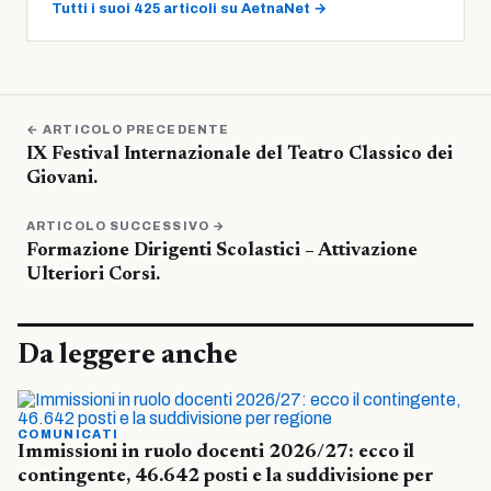
Tutti i suoi 425 articoli su AetnaNet →
← ARTICOLO PRECEDENTE
IX Festival Internazionale del Teatro Classico dei
Giovani.
ARTICOLO SUCCESSIVO →
Formazione Dirigenti Scolastici – Attivazione
Ulteriori Corsi.
Da leggere anche
COMUNICATI
Immissioni in ruolo docenti 2026/27: ecco il
contingente, 46.642 posti e la suddivisione per