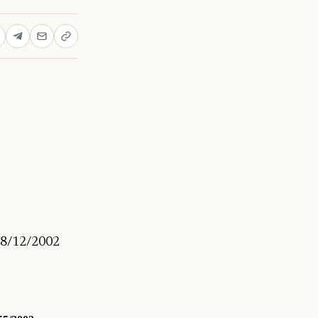
8/12/2002