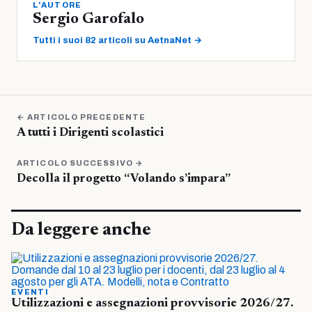
L'AUTORE
Sergio Garofalo
Tutti i suoi 82 articoli su AetnaNet →
← ARTICOLO PRECEDENTE
A tutti i Dirigenti scolastici
ARTICOLO SUCCESSIVO →
Decolla il progetto “Volando s’impara”
Da leggere anche
EVENTI
Utilizzazioni e assegnazioni provvisorie 2026/27.