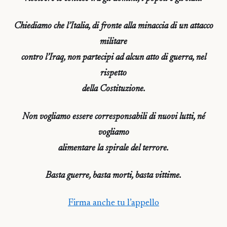
Chiediamo che l’Italia, di fronte alla minaccia di un attacco
militare
contro l’Iraq, non partecipi ad alcun atto di guerra, nel
rispetto
della Costituzione.
Non vogliamo essere corresponsabili di nuovi lutti, né
vogliamo
alimentare la spirale del terrore.
Basta guerre, basta morti, basta vittime.
Firma anche tu l’appello