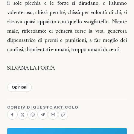
il sole picchia e le forze si diradano, e l’alunno
volenteroso, chissà perché, chissà per volontà di chi, si
ritrova quasi appaiato con quello svogliatello. Niente
male, riflettiamo: ci penserà forse la vita, generosa
dispensatrice di premi e punizioni, a far meglio dei
confusi, disorientati e umani, troppo umani docenti.
SILVANA LA PORTA
Opinioni
CONDIVIDI QUESTO ARTICOLO