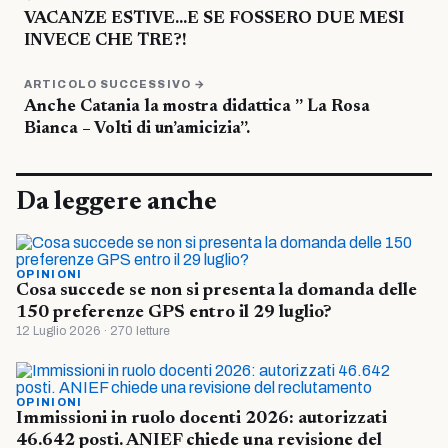
VACANZE ESTIVE…E SE FOSSERO DUE MESI
INVECE CHE TRE?!
ARTICOLO SUCCESSIVO →
Anche Catania la mostra didattica ” La Rosa
Bianca – Volti di un’amicizia”.
Da leggere anche
OPINIONI
Cosa succede se non si presenta la domanda delle
150 preferenze GPS entro il 29 luglio?
12 Luglio 2026 · 270 letture
OPINIONI
Immissioni in ruolo docenti 2026: autorizzati
46.642 posti. ANIEF chiede una revisione del