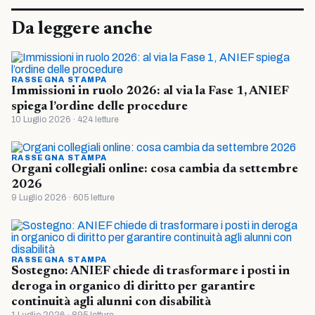
Da leggere anche
RASSEGNA STAMPA
Immissioni in ruolo 2026: al via la Fase 1, ANIEF
spiega l’ordine delle procedure
10 Luglio 2026 · 424 letture
RASSEGNA STAMPA
Organi collegiali online: cosa cambia da settembre
2026
9 Luglio 2026 · 605 letture
RASSEGNA STAMPA
Sostegno: ANIEF chiede di trasformare i posti in
deroga in organico di diritto per garantire
continuità agli alunni con disabilità