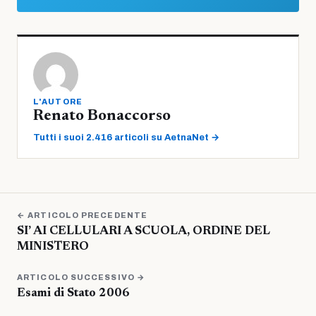
L'AUTORE
Renato Bonaccorso
Tutti i suoi 2.416 articoli su AetnaNet →
← ARTICOLO PRECEDENTE
SI’ AI CELLULARI A SCUOLA, ORDINE DEL
MINISTERO
ARTICOLO SUCCESSIVO →
Esami di Stato 2006