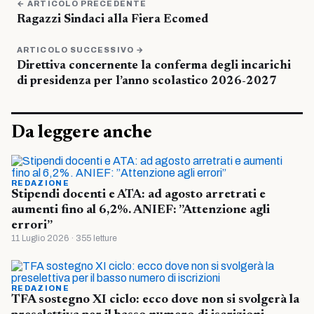
← ARTICOLO PRECEDENTE
Ragazzi Sindaci alla Fiera Ecomed
ARTICOLO SUCCESSIVO →
Direttiva concernente la conferma degli incarichi
di presidenza per l’anno scolastico 2026-2027
Da leggere anche
REDAZIONE
Stipendi docenti e ATA: ad agosto arretrati e
aumenti fino al 6,2%. ANIEF: ”Attenzione agli
errori”
11 Luglio 2026 · 355 letture
REDAZIONE
TFA sostegno XI ciclo: ecco dove non si svolgerà la