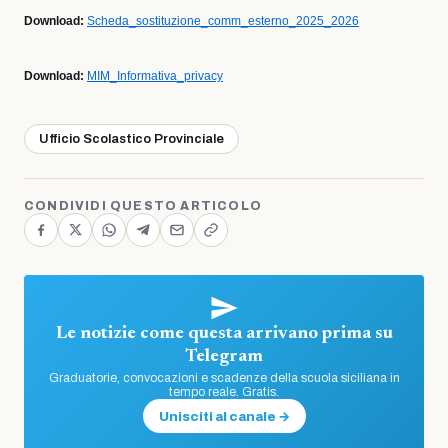
Download:
Scheda_sostituzione_comm_esterno_2025_2026
Download:
MIM_Informativa_privacy
Ufficio Scolastico Provinciale
CONDIVIDI QUESTO ARTICOLO
Le notizie come questa arrivano prima su
Telegram
Graduatorie, convocazioni e scadenze della scuola siciliana in
tempo reale. Gratis.
Unisciti al canale →