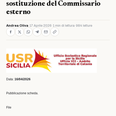
sostituzione del Commissario
esterno
Andrea Oliva
·
17 Aprile 2026
·
1 min di lettura
·
984 letture
Data:
16/04/2026
Pubblicazione scheda.
File