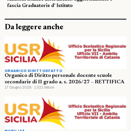
fascia Graduatorie d’ Istituto
Da leggere anche
ORGANICO DIRITTO&FATTO
Organico di Diritto personale docente scuole
secondarie di II grado a. s. 2026/27 – RETTIFICA
17 Giugno 2026 · 1.021 letture
MOBILITÀ