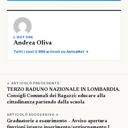
L'AUTORE
Andrea Oliva
Tutti i suoi 2.668 articoli su AetnaNet →
← ARTICOLO PRECEDENTE
TERZO RADUNO NAZIONALE IN LOMBARDIA.
Consigli Comunali dei Ragazzi: educare alla
cittadinanza partendo dalla scuola
ARTICOLO SUCCESSIVO →
Graduatorie a esaurimento – Avviso apertura
funzioni istanze inserimento/aggiornamento I