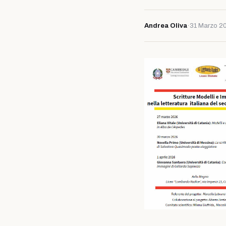
Andrea Oliva
·
31 Marzo 2