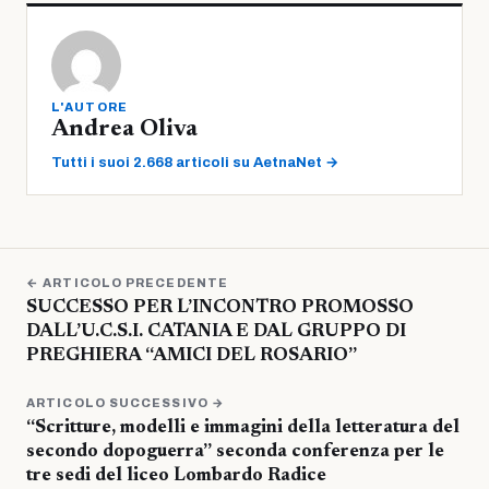
L'AUTORE
Andrea Oliva
Tutti i suoi 2.668 articoli su AetnaNet →
← ARTICOLO PRECEDENTE
SUCCESSO PER L’INCONTRO PROMOSSO
DALL’U.C.S.I. CATANIA E DAL GRUPPO DI
PREGHIERA “AMICI DEL ROSARIO”
ARTICOLO SUCCESSIVO →
“Scritture, modelli e immagini della letteratura del
secondo dopoguerra” seconda conferenza per le
tre sedi del liceo Lombardo Radice